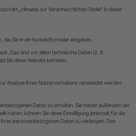
hnitt „Hinweis zur Verantwortlichen Stelle“ in dieser
 die Sie in ein Kontaktformular eingeben.
t. Das sind vor allem technische Daten (z. B.
ld Sie diese Website betreten.
n zur Analyse Ihres Nutzerverhaltens verwendet werden.
onenbezogenen Daten zu erhalten. Sie haben außerdem ein
t haben, können Sie diese Einwilligung jederzeit für die
 Ihrer personenbezogenen Daten zu verlangen. Des