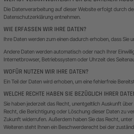
Die Datenverarbeitung auf dieser Website erfolgt durch de
Datenschutzerklärung entnehmen.
WIE ERFASSEN WIR IHRE DATEN?
Ihre Daten werden zum einen dadurch erhoben, dass Sie uns 
Andere Daten werden automatisch oder nach Ihrer Einwilli
Internetbrowser, Betriebssystem oder Uhrzeit des Seitenau
WOFÜR NUTZEN WIR IHRE DATEN?
Ein Teil der Daten wird erhoben, um eine fehlerfreie Bere
WELCHE RECHTE HABEN SIE BEZÜGLICH IHRER DATE
Sie haben jederzeit das Recht, unentgeltlich Auskunft ü
Recht, die Berichtigung oder Löschung dieser Daten zu verla
Zukunft widerrufen. Außerdem haben Sie das Recht, unte
Weiteren steht Ihnen ein Beschwerderecht bei der zustän