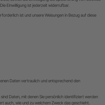
e Einwilligung ist jederzeit widerrufbar.
erforderlich ist und unsere Weisungen in Bezug auf diese
ogenen Daten vertraulich und entsprechend den
 Daten, mit denen Sie persönlich identifiziert werden
utert auch, wie und zu welchem Zweck das geschieht.