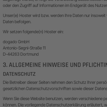
oder den Zugriff auf Informationen im Endgerät des Nutzers 
Unser(e) Hoster wird bzw. werden Ihre Daten nur insoweit v
Daten befolgen.
Wir setzen folgende(n) Hoster ein:
dogado GmbH
Antonio-Segni-Straße 11
D-44263 Dortmund
3. ALLGEMEINE HINWEISE UND PFLICHT
DATENSCHUTZ
Die Betreiber dieser Seiten nehmen den Schutz Ihrer pers
gesetzlichen Datenschutzvorschriften sowie dieser Daten
Wenn Sie diese Website benutzen, werden verschiedene pe
können. Die vorliegende Datenschutzerklärung erläutert, w