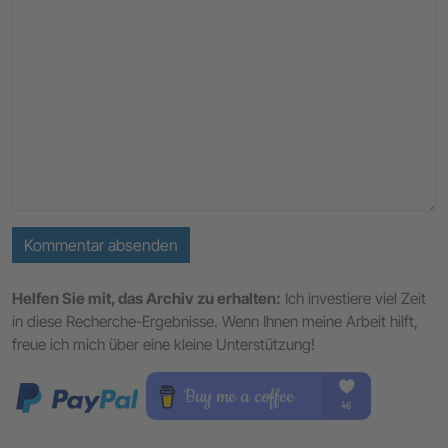
Kommentar absenden
Helfen Sie mit, das Archiv zu erhalten:
Ich investiere viel Zeit
in diese Recherche-Ergebnisse. Wenn Ihnen meine Arbeit hilft,
freue ich mich über eine kleine Unterstützung!