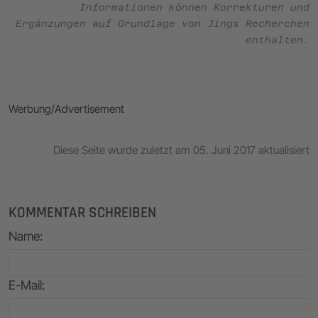
Informationen können Korrekturen und
Ergänzungen auf Grundlage von Jings Recherchen
enthalten.
Werbung/Advertisement
Diese Seite wurde zuletzt am 05. Juni 2017 aktualisiert
KOMMENTAR SCHREIBEN
Name
:
E-Mail
: