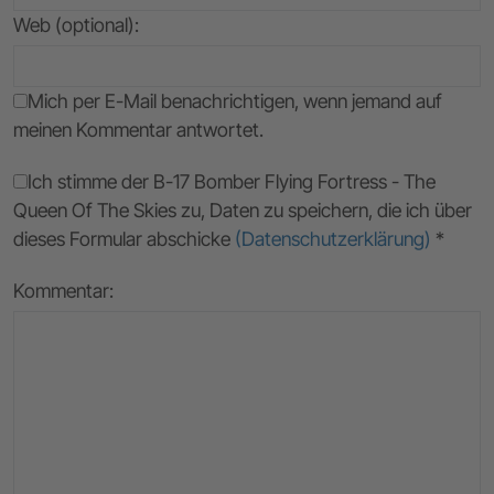
Web (optional):
Mich per E-Mail benachrichtigen, wenn jemand auf
meinen Kommentar antwortet.
Ich stimme der B-17 Bomber Flying Fortress - The
Queen Of The Skies zu, Daten zu speichern, die ich über
dieses Formular abschicke
(Datenschutzerklärung)
*
Kommentar: