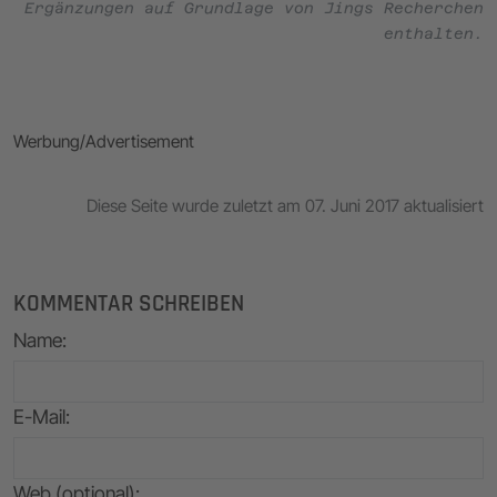
Ergänzungen auf Grundlage von Jings Recherchen
enthalten.
Werbung/Advertisement
Diese Seite wurde zuletzt am 07. Juni 2017 aktualisiert
KOMMENTAR SCHREIBEN
Name
:
E-Mail
:
Web (optional):