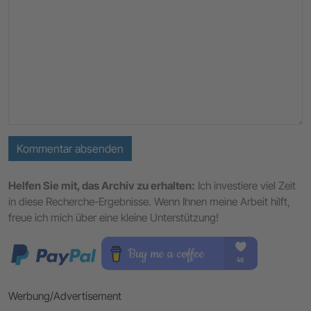
Kommentar absenden
Helfen Sie mit, das Archiv zu erhalten:
Ich investiere viel Zeit
in diese Recherche-Ergebnisse. Wenn Ihnen meine Arbeit hilft,
freue ich mich über eine kleine Unterstützung!
Werbung/Advertisement