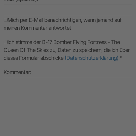
Mich per E-Mail benachrichtigen, wenn jemand auf
meinen Kommentar antwortet.
Ich stimme der B-17 Bomber Flying Fortress - The
Queen Of The Skies zu, Daten zu speichern, die ich über
dieses Formular abschicke
(Datenschutzerklärung)
*
Kommentar: