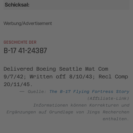
Schicksal:
Werbung/Advertisement
GESCHICHTE DER
B-17 41-24387
Delivered Boeing Seattle Mat Com
9/7/42; Written off 8/10/43; Recl Comp
20/11/45.
Quelle:
The B-17 Flying Fortress Story
(Affiliate-Link)
Informationen können Korrekturen und
Ergänzungen auf Grundlage von Jings Recherchen
enthalten.