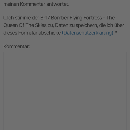
meinen Kommentar antwortet.
Ich stimme der B-17 Bomber Flying Fortress - The
Queen Of The Skies zu, Daten zu speichern, die ich über
dieses Formular abschicke
(Datenschutzerklärung)
*
Kommentar: