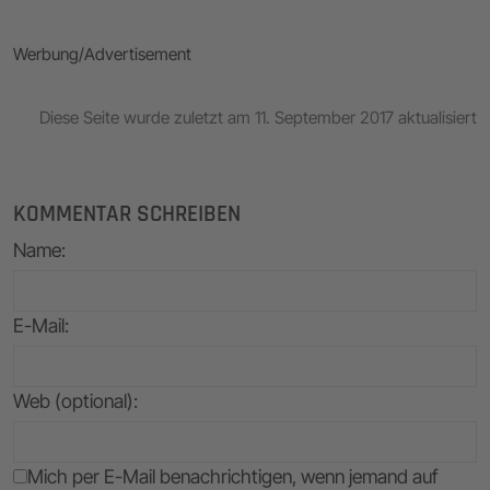
Werbung/Advertisement
Diese Seite wurde zuletzt am 11. September 2017 aktualisiert
KOMMENTAR SCHREIBEN
Name
:
E-Mail
:
Web (optional):
Mich per E-Mail benachrichtigen, wenn jemand auf