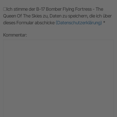
Ich stimme der B-17 Bomber Flying Fortress - The
Queen Of The Skies zu, Daten zu speichern, die ich über
dieses Formular abschicke
(Datenschutzerklärung)
*
Kommentar: