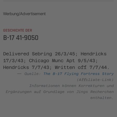
Werbung/Advertisement
GESCHICHTE DER
B-17 41-9050
Delivered Sebring 26/3/45; Hendricks
17/3/43; Chicago Munc Apt 9/5/43;
Hendricks 7/7/43; Written off 7/7/44.
Quelle:
The B-17 Flying Fortress Story
(Affiliate-Link)
Informationen können Korrekturen und
Ergänzungen auf Grundlage von Jings Recherchen
enthalten.