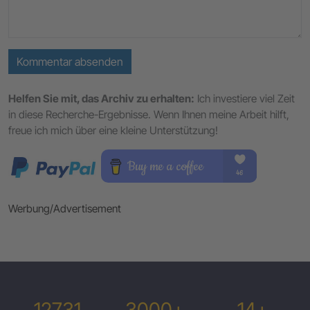
Kommentar absenden
Helfen Sie mit, das Archiv zu erhalten:
Ich investiere viel Zeit
in diese Recherche-Ergebnisse. Wenn Ihnen meine Arbeit hilft,
freue ich mich über eine kleine Unterstützung!
Werbung/Advertisement
12731
3000+
14+