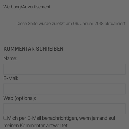
Werbung/Advertisement
Diese Seite wurde zuletzt am 06. Januar 2018 aktualisiert
KOMMENTAR SCHREIBEN
Name
:
E-Mail
:
Web (optional):
Mich per E-Mail benachrichtigen, wenn jemand auf
meinen Kommentar antwortet.