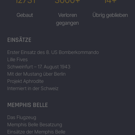
Gebaut
Verloren
Übrig geblieben
gegangen
EINSÄTZE
Erster Einsatz des 8. US Bomberkommando
Lille Fives
Schweinfurt – 17. August 1943
Mit der Mustang über Berlin
Projekt Aphrodite
Interniert in der Schweiz
MEMPHIS BELLE
Das Flugzeug
Memphis Belle Besatzung
Einsätze der Memphis Belle