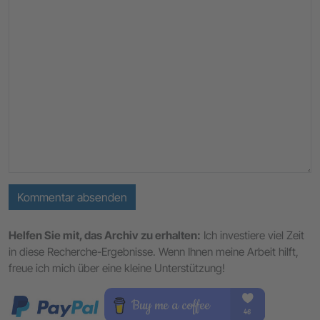
Kommentar absenden
Helfen Sie mit, das Archiv zu erhalten:
Ich investiere viel Zeit
in diese Recherche-Ergebnisse. Wenn Ihnen meine Arbeit hilft,
freue ich mich über eine kleine Unterstützung!