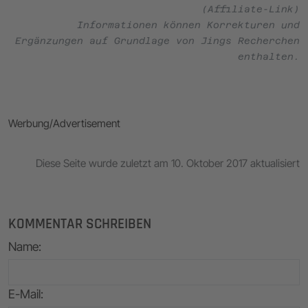
(Affiliate-Link)
Informationen können Korrekturen und
Ergänzungen auf Grundlage von Jings Recherchen
enthalten.
Werbung/Advertisement
Diese Seite wurde zuletzt am 10. Oktober 2017 aktualisiert
KOMMENTAR SCHREIBEN
Name
:
E-Mail
: