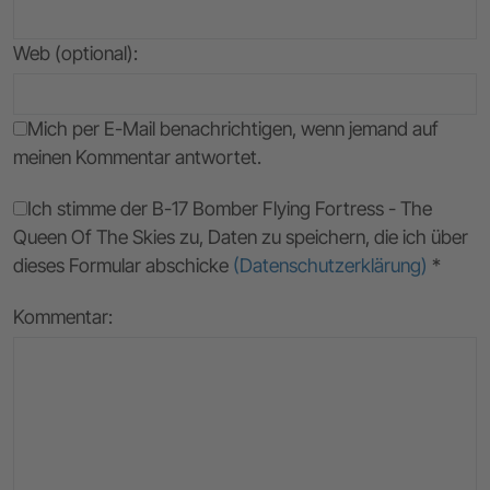
Web (optional):
Mich per E-Mail benachrichtigen, wenn jemand auf
meinen Kommentar antwortet.
Ich stimme der B-17 Bomber Flying Fortress - The
Queen Of The Skies zu, Daten zu speichern, die ich über
dieses Formular abschicke
(Datenschutzerklärung)
*
Kommentar: