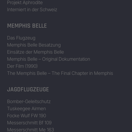
Projekt Aphrodite
Interniert in der Schweiz
MEMPHIS BELLE
Das Flugzeug
Memphis Belle Besatzung
Einsätze der Memphis Belle
Memphis Belle – Original Dokumentation
Der Film (1990)
The Memphis Belle – The Final Chapter in Memphis
JAGDFLUGZEUGE
Bomber-Geleitschutz
Tuskeegee Airmen
Focke Wulf FW 190
Messerschmitt Bf 109
Messerschmitt Me 163