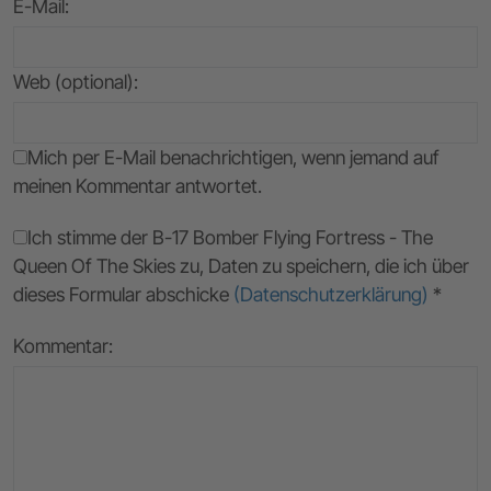
E-Mail
:
Web (optional):
Mich per E-Mail benachrichtigen, wenn jemand auf
meinen Kommentar antwortet.
Ich stimme der B-17 Bomber Flying Fortress - The
Queen Of The Skies zu, Daten zu speichern, die ich über
dieses Formular abschicke
(Datenschutzerklärung)
*
Kommentar: