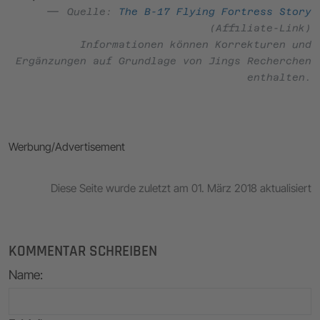
Quelle:
The B-17 Flying Fortress Story
(Affiliate-Link)
Informationen können Korrekturen und
Ergänzungen auf Grundlage von Jings Recherchen
enthalten.
Werbung/Advertisement
Diese Seite wurde zuletzt am 01. März 2018 aktualisiert
KOMMENTAR SCHREIBEN
Name
: