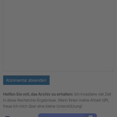
Kommentar absenden
Helfen Sie mit, das Archiv zu erhalten:
Ich investiere viel Zeit
in diese Recherche-Ergebnisse. Wenn Ihnen meine Arbeit hilft,
freue ich mich über eine kleine Unterstützung!