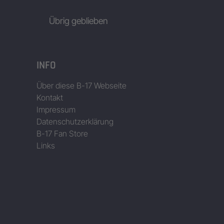
Übrig geblieben
INFO
Über diese B-17 Webseite
Kontakt
Impressum
Datenschutzerklärung
B-17 Fan Store
Links