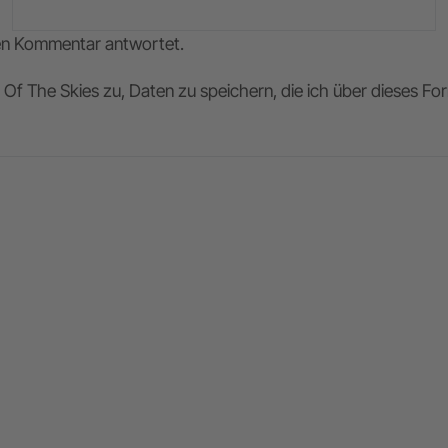
nen Kommentar antwortet.
Of The Skies zu, Daten zu speichern, die ich über dieses F