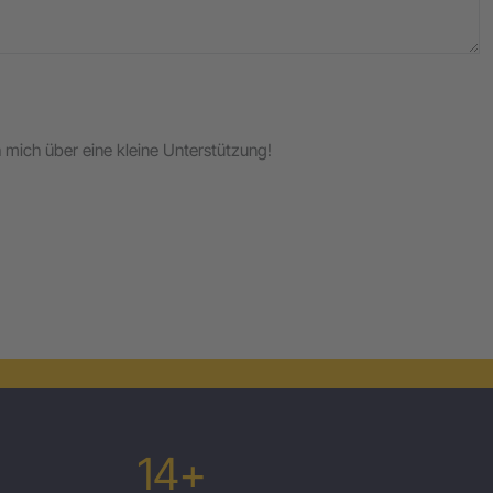
ch mich über eine kleine Unterstützung!
14+