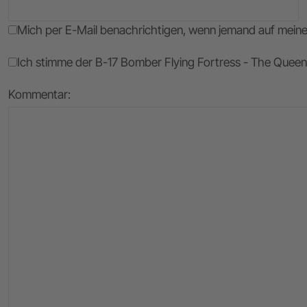
Mich per E-Mail benachrichtigen, wenn jemand auf mei
Ich stimme der B-17 Bomber Flying Fortress - The Queen 
Kommentar: