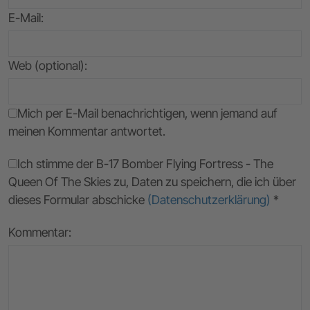
E-Mail
:
Web (optional):
Mich per E-Mail benachrichtigen, wenn jemand auf
meinen Kommentar antwortet.
Ich stimme der B-17 Bomber Flying Fortress - The
Queen Of The Skies zu, Daten zu speichern, die ich über
dieses Formular abschicke
(Datenschutzerklärung)
*
Kommentar: