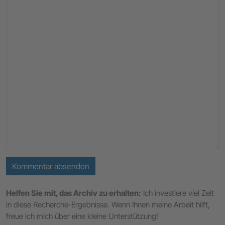
Kommentar absenden
Helfen Sie mit, das Archiv zu erhalten:
Ich investiere viel Zeit
in diese Recherche-Ergebnisse. Wenn Ihnen meine Arbeit hilft,
freue ich mich über eine kleine Unterstützung!