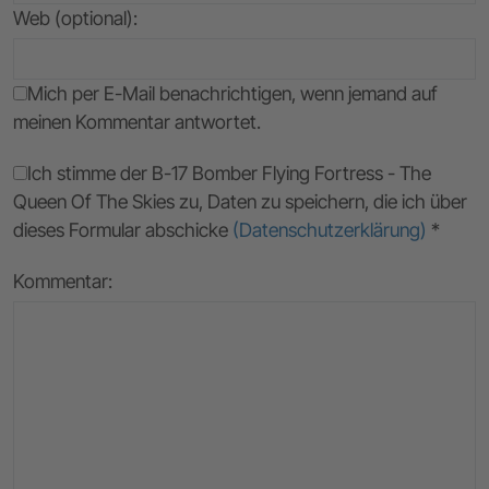
Web (optional):
Mich per E-Mail benachrichtigen, wenn jemand auf
meinen Kommentar antwortet.
Ich stimme der B-17 Bomber Flying Fortress - The
Queen Of The Skies zu, Daten zu speichern, die ich über
dieses Formular abschicke
(Datenschutzerklärung)
*
Kommentar: