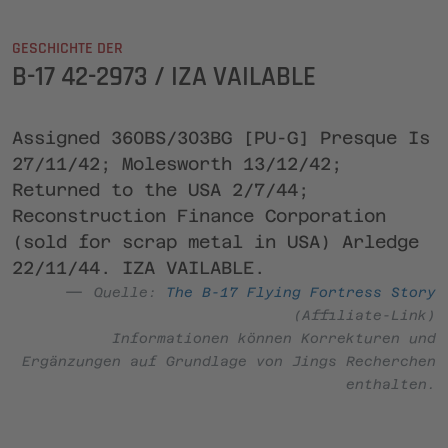
GESCHICHTE DER
B-17 42-2973 / IZA VAILABLE
Assigned 360BS/303BG [PU-G] Presque Is
27/11/42; Molesworth 13/12/42;
Returned to the USA 2/7/44;
Reconstruction Finance Corporation
(sold for scrap metal in USA) Arledge
22/11/44. IZA VAILABLE.
Quelle:
The B-17 Flying Fortress Story
(Affiliate-Link)
Informationen können Korrekturen und
Ergänzungen auf Grundlage von Jings Recherchen
enthalten.