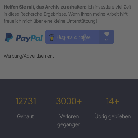
Helfen Sie mit, das Archiv zu erhalten:
Ich investiere viel Zeit
in diese Recherche-Ergebnisse. Wenn Ihnen meine Arbeit hilft,
freue ich mich über eine kleine Unterstützung!
Werbung/Advertisement
12731
3000+
14+
Gebaut
Verloren
Übrig geblieben
gegangen