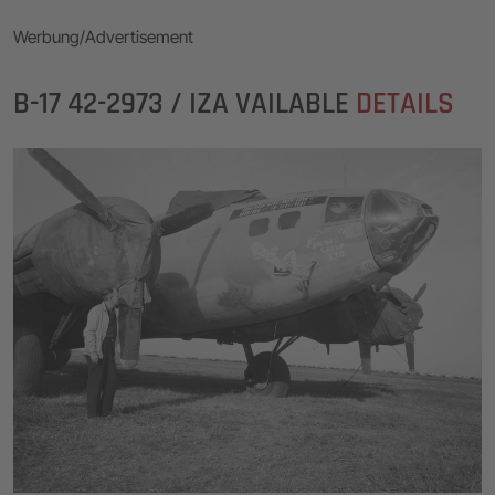
Werbung/Advertisement
B-17 42-2973 / IZA VAILABLE
DETAILS