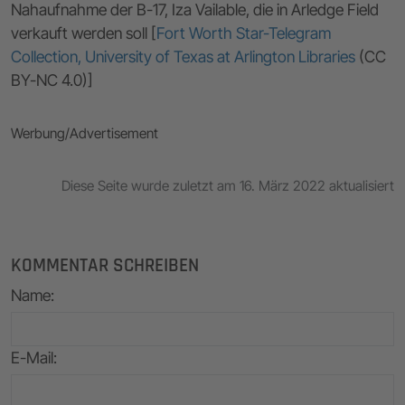
Nahaufnahme der B-17, Iza Vailable, die in Arledge Field
verkauft werden soll [
Fort Worth Star-Telegram
Collection, University of Texas at Arlington Libraries
(CC
BY-NC 4.0)]
Werbung/Advertisement
Diese Seite wurde zuletzt am 16. März 2022 aktualisiert
KOMMENTAR SCHREIBEN
Name
:
E-Mail
: