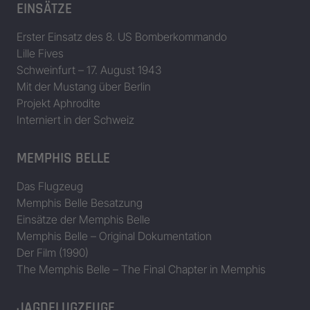
EINSÄTZE
Erster Einsatz des 8. US Bomberkommando
Lille Fives
Schweinfurt – 17. August 1943
Mit der Mustang über Berlin
Projekt Aphrodite
Interniert in der Schweiz
MEMPHIS BELLE
Das Flugzeug
Memphis Belle Besatzung
Einsätze der Memphis Belle
Memphis Belle – Original Dokumentation
Der Film (1990)
The Memphis Belle – The Final Chapter in Memphis
JAGDFLUGZEUGE