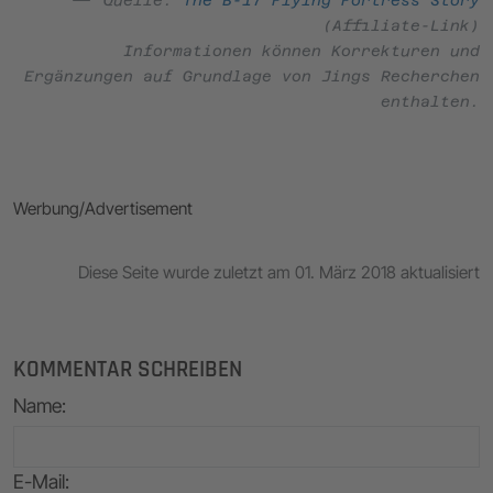
(Affiliate-Link)
Informationen können Korrekturen und
Ergänzungen auf Grundlage von Jings Recherchen
enthalten.
Werbung/Advertisement
Diese Seite wurde zuletzt am 01. März 2018 aktualisiert
KOMMENTAR SCHREIBEN
Name
:
E-Mail
: