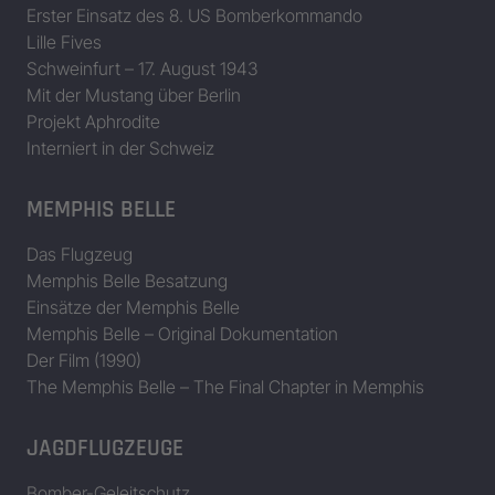
Erster Einsatz des 8. US Bomberkommando
Lille Fives
Schweinfurt – 17. August 1943
Mit der Mustang über Berlin
Projekt Aphrodite
Interniert in der Schweiz
MEMPHIS BELLE
Das Flugzeug
Memphis Belle Besatzung
Einsätze der Memphis Belle
Memphis Belle – Original Dokumentation
Der Film (1990)
The Memphis Belle – The Final Chapter in Memphis
JAGDFLUGZEUGE
Bomber-Geleitschutz