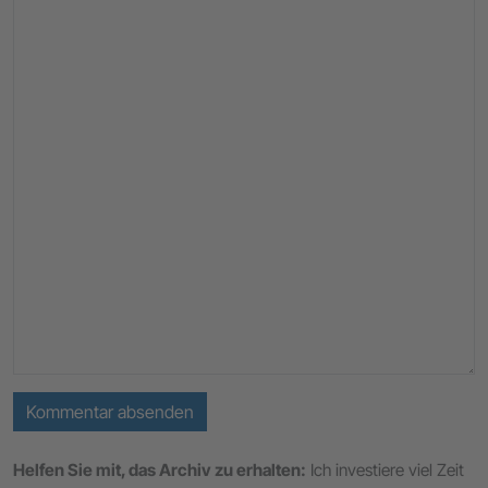
Kommentar absenden
Helfen Sie mit, das Archiv zu erhalten:
Ich investiere viel Zeit