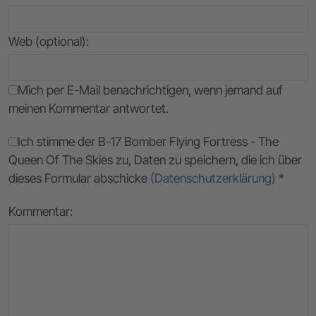
Web (optional):
Mich per E-Mail benachrichtigen, wenn jemand auf
meinen Kommentar antwortet.
Ich stimme der B-17 Bomber Flying Fortress - The
Queen Of The Skies zu, Daten zu speichern, die ich über
dieses Formular abschicke
(Datenschutzerklärung)
*
Kommentar: