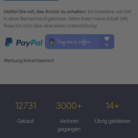
Helfen Sie mit, das Archiv zu erhalten:
Ich investiere viel Zeit
in diese Recherche-Ergebnisse. Wenn Ihnen meine Arbeit hilft,
freue ich mich über eine kleine Unterstützung!
Werbung/Advertisement
12731
3000+
14+
Gebaut
Verloren
Übrig geblieben
gegangen