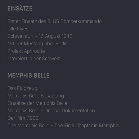
EINSÄTZE
Erster Einsatz des 8. US Bomberkommando
Lille Fives
Schweinfurt – 17. August 1943
Mit der Mustang über Berlin
Projekt Aphrodite
Interniert in der Schweiz
MEMPHIS BELLE
Das Flugzeug
Memphis Belle Besatzung
Einsätze der Memphis Belle
Memphis Belle – Original Dokumentation
Der Film (1990)
The Memphis Belle – The Final Chapter in Memphis