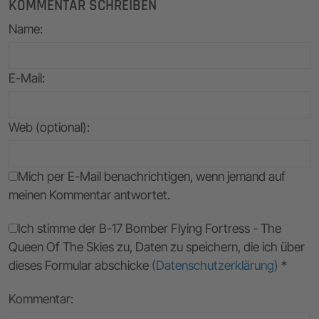
KOMMENTAR SCHREIBEN
Name
:
E-Mail
:
Web (optional):
Mich per E-Mail benachrichtigen, wenn jemand auf
meinen Kommentar antwortet.
Ich stimme der B-17 Bomber Flying Fortress - The
Queen Of The Skies zu, Daten zu speichern, die ich über
dieses Formular abschicke
(Datenschutzerklärung)
*
Kommentar: