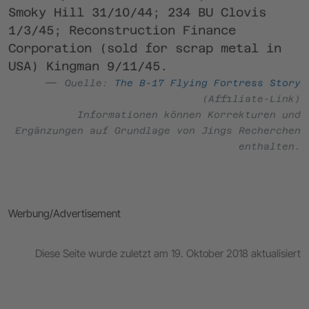
Smoky Hill 31/10/44; 234 BU Clovis
1/3/45; Reconstruction Finance
Corporation (sold for scrap metal in
USA) Kingman 9/11/45.
Quelle:
The B-17 Flying Fortress Story
(Affiliate-Link)
Informationen können Korrekturen und
Ergänzungen auf Grundlage von Jings Recherchen
enthalten.
Werbung/Advertisement
Diese Seite wurde zuletzt am 19. Oktober 2018 aktualisiert