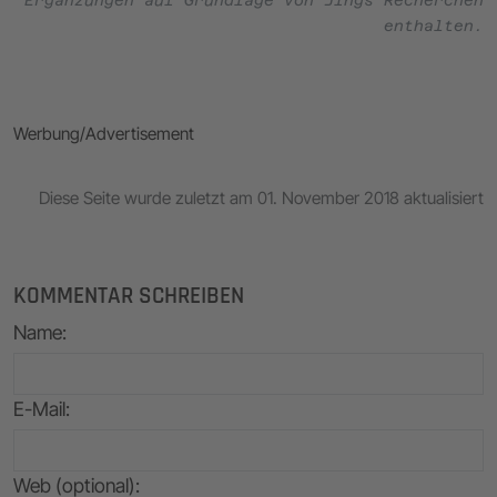
enthalten.
Werbung/Advertisement
Diese Seite wurde zuletzt am 01. November 2018 aktualisiert
KOMMENTAR SCHREIBEN
Name
:
E-Mail
:
Web (optional):