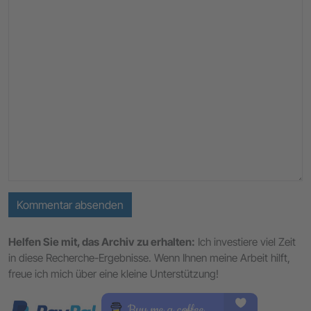
Kommentar absenden
Helfen Sie mit, das Archiv zu erhalten:
Ich investiere viel Zeit
in diese Recherche-Ergebnisse. Wenn Ihnen meine Arbeit hilft,
freue ich mich über eine kleine Unterstützung!