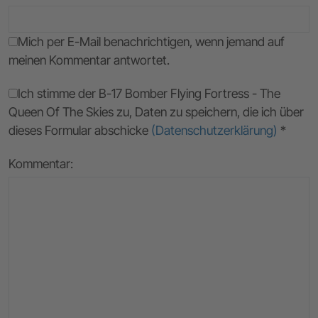
Mich per E-Mail benachrichtigen, wenn jemand auf
meinen Kommentar antwortet.
Ich stimme der B-17 Bomber Flying Fortress - The
Queen Of The Skies zu, Daten zu speichern, die ich über
dieses Formular abschicke
(Datenschutzerklärung)
*
Kommentar: