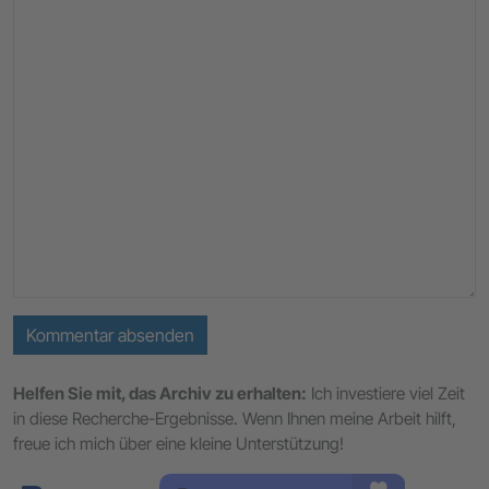
Kommentar absenden
Helfen Sie mit, das Archiv zu erhalten:
Ich investiere viel Zeit
in diese Recherche-Ergebnisse. Wenn Ihnen meine Arbeit hilft,
freue ich mich über eine kleine Unterstützung!