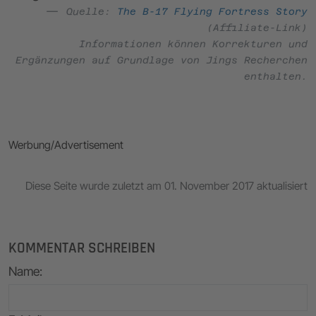
Quelle:
The B-17 Flying Fortress Story
(Affiliate-Link)
Informationen können Korrekturen und
Ergänzungen auf Grundlage von Jings Recherchen
enthalten.
Werbung/Advertisement
Diese Seite wurde zuletzt am 01. November 2017 aktualisiert
KOMMENTAR SCHREIBEN
Name
: