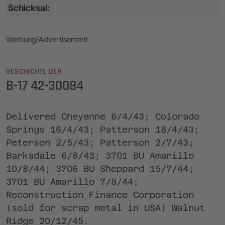
Schicksal:
Werbung/Advertisement
GESCHICHTE DER
B-17 42-30084
Delivered Cheyenne 6/4/43; Colorado
Springs 16/4/43; Patterson 18/4/43;
Peterson 2/5/43; Patterson 2/7/43;
Barksdale 6/8/43; 3701 BU Amarillo
10/8/44; 3706 BU Sheppard 15/7/44;
3701 BU Amarillo 7/8/44;
Reconstruction Finance Corporation
(sold for scrap metal in USA) Walnut
Ridge 20/12/45.