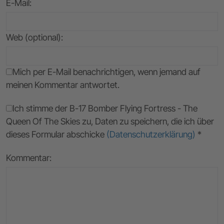
E-Mail
:
Web (optional):
Mich per E-Mail benachrichtigen, wenn jemand auf
meinen Kommentar antwortet.
Ich stimme der B-17 Bomber Flying Fortress - The
Queen Of The Skies zu, Daten zu speichern, die ich über
dieses Formular abschicke
(Datenschutzerklärung)
*
Kommentar: