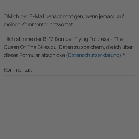
Mich per E-Mail benachrichtigen, wenn jemand auf
meinen Kommentar antwortet.
Ich stimme der B-17 Bomber Flying Fortress - The
Queen Of The Skies zu, Daten zu speichern, die ich über
dieses Formular abschicke
(Datenschutzerklärung)
*
Kommentar: