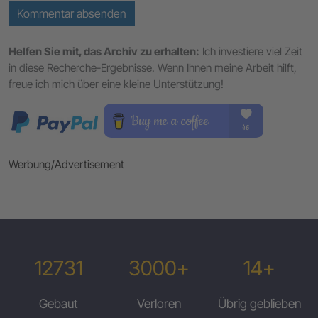
Kommentar absenden
Helfen Sie mit, das Archiv zu erhalten:
Ich investiere viel Zeit
in diese Recherche-Ergebnisse. Wenn Ihnen meine Arbeit hilft,
freue ich mich über eine kleine Unterstützung!
Werbung/Advertisement
12731
3000+
14+
Gebaut
Verloren
Übrig geblieben