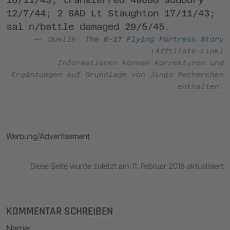
12/7/44; 2 SAD Lt Staughton 17/11/43;
sal n/battle damaged 29/5/45.
Quelle:
The B-17 Flying Fortress Story
(Affiliate-Link)
Informationen können Korrekturen und
Ergänzungen auf Grundlage von Jings Recherchen
enthalten.
Werbung/Advertisement
Diese Seite wurde zuletzt am 11. Februar 2018 aktualisiert
KOMMENTAR SCHREIBEN
Name
: