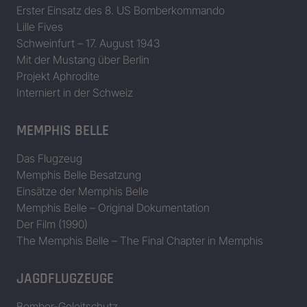
Erster Einsatz des 8. US Bomberkommando
Lille Fives
Schweinfurt – 17. August 1943
Mit der Mustang über Berlin
Projekt Aphrodite
Interniert in der Schweiz
MEMPHIS BELLE
Das Flugzeug
Memphis Belle Besatzung
Einsätze der Memphis Belle
Memphis Belle – Original Dokumentation
Der Film (1990)
The Memphis Belle – The Final Chapter in Memphis
JAGDFLUGZEUGE
Bomber-Geleitschutz