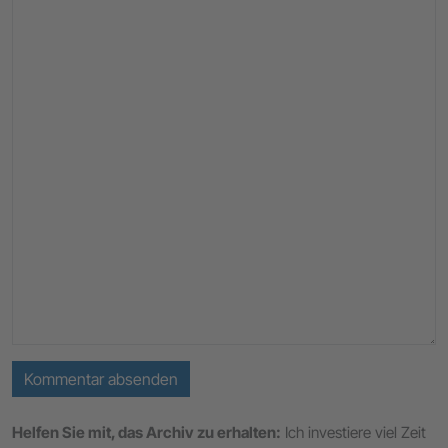
Kommentar absenden
Helfen Sie mit, das Archiv zu erhalten:
Ich investiere viel Zeit