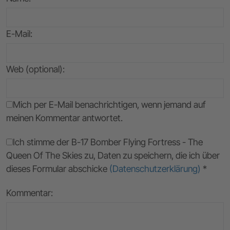
E-Mail
:
Web (optional):
Mich per E-Mail benachrichtigen, wenn jemand auf
meinen Kommentar antwortet.
Ich stimme der B-17 Bomber Flying Fortress - The
Queen Of The Skies zu, Daten zu speichern, die ich über
dieses Formular abschicke
(Datenschutzerklärung)
*
Kommentar: