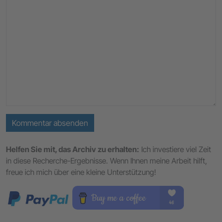
Kommentar absenden
Helfen Sie mit, das Archiv zu erhalten:
Ich investiere viel Zeit
in diese Recherche-Ergebnisse. Wenn Ihnen meine Arbeit hilft,
freue ich mich über eine kleine Unterstützung!