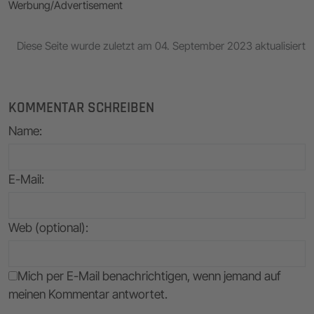
Werbung/Advertisement
Diese Seite wurde zuletzt am 04. September 2023 aktualisiert
KOMMENTAR SCHREIBEN
Name
:
E-Mail
:
Web (optional):
Mich per E-Mail benachrichtigen, wenn jemand auf
meinen Kommentar antwortet.