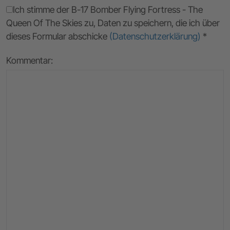
Ich stimme der B-17 Bomber Flying Fortress - The
Queen Of The Skies zu, Daten zu speichern, die ich über
dieses Formular abschicke
(Datenschutzerklärung)
*
Kommentar: