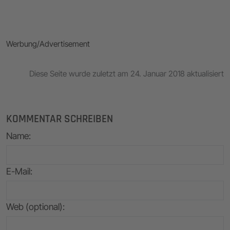
Werbung/Advertisement
Diese Seite wurde zuletzt am 24. Januar 2018 aktualisiert
KOMMENTAR SCHREIBEN
Name
:
E-Mail
:
Web (optional):