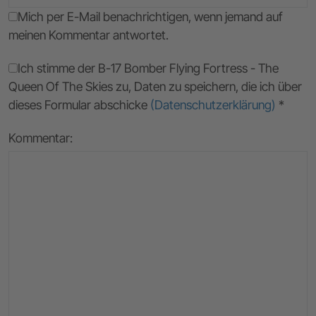
Mich per E-Mail benachrichtigen, wenn jemand auf
meinen Kommentar antwortet.
Ich stimme der B-17 Bomber Flying Fortress - The
Queen Of The Skies zu, Daten zu speichern, die ich über
dieses Formular abschicke
(Datenschutzerklärung)
*
Kommentar: