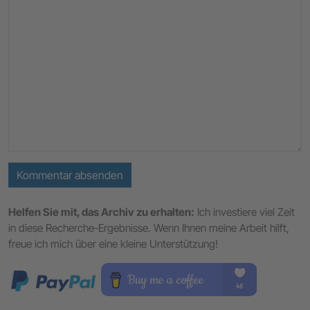
Kommentar absenden
Helfen Sie mit, das Archiv zu erhalten:
Ich investiere viel Zeit
in diese Recherche-Ergebnisse. Wenn Ihnen meine Arbeit hilft,
freue ich mich über eine kleine Unterstützung!