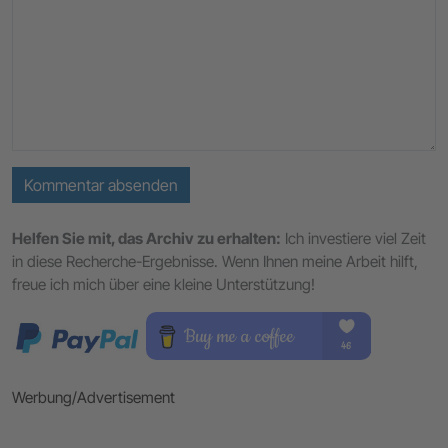
Kommentar absenden
Helfen Sie mit, das Archiv zu erhalten:
Ich investiere viel Zeit
in diese Recherche-Ergebnisse. Wenn Ihnen meine Arbeit hilft,
freue ich mich über eine kleine Unterstützung!
Werbung/Advertisement