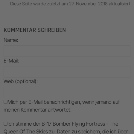
Diese Seite wurde zuletzt am 27. November 2018 aktualisiert
KOMMENTAR SCHREIBEN
Name
:
E-Mail
:
Web (optional):
Mich per E-Mail benachrichtigen, wenn jemand auf
meinen Kommentar antwortet.
Ich stimme der B-17 Bomber Flying Fortress - The
Queen Of The Skies zu, Daten zu speichern, die ich über