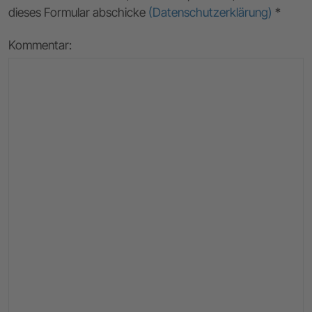
dieses Formular abschicke
(Datenschutzerklärung)
*
Kommentar: