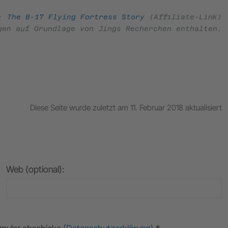
e:
The B-17 Flying Fortress Story
(Affiliate-Link)
gen auf Grundlage von Jings Recherchen enthalten.
Diese Seite wurde zuletzt am 11. Februar 2018 aktualisiert
Web (optional):