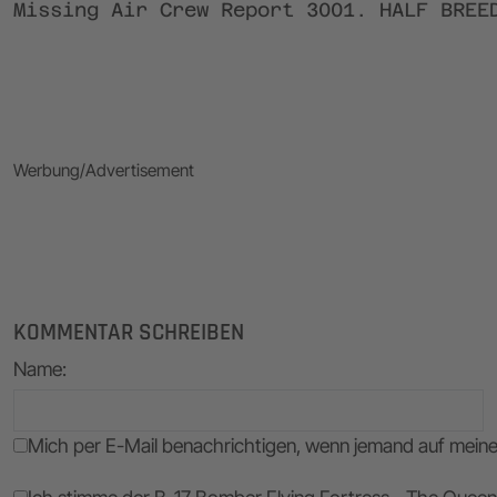
Missing Air Crew Report 3001. HALF BREE
Werbung/Advertisement
KOMMENTAR SCHREIBEN
Name
:
Mich per E-Mail benachrichtigen, wenn jemand auf mei