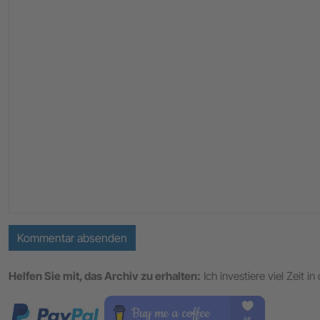
Kommentar absenden
Helfen Sie mit, das Archiv zu erhalten:
Ich investiere viel Zeit 