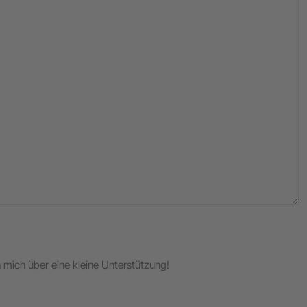
ch mich über eine kleine Unterstützung!