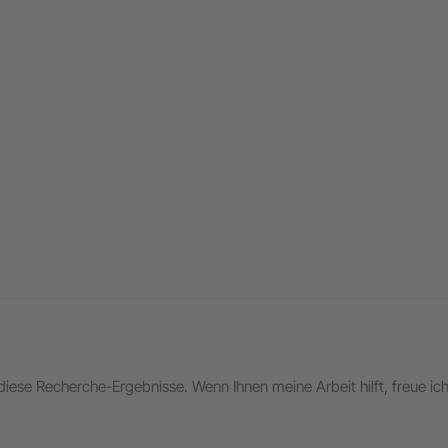
in diese Recherche-Ergebnisse. Wenn Ihnen meine Arbeit hilft, freue i