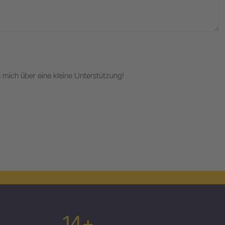
ch mich über eine kleine Unterstützung!
14+