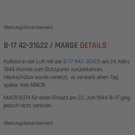
Werbung/Advertisement
B-17 42-31622 / MARGE
DETAILS
Kollision in der Luft mit der
B-17 #42-30405
am 24. März
1944. Konnte zum Stützpunkt zurückkehren.
Heckschütze wurde verletzt, er verstarb einen Tag
später. Kein MACR.
MACR 6374 für einen Einsatz am 22. Juni 1944. B-17 ging
jedoch nicht verloren.
Werbung/Advertisement