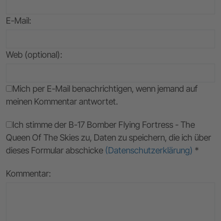
E-Mail
:
Web (optional):
Mich per E-Mail benachrichtigen, wenn jemand auf
meinen Kommentar antwortet.
Ich stimme der B-17 Bomber Flying Fortress - The
Queen Of The Skies zu, Daten zu speichern, die ich über
dieses Formular abschicke
(Datenschutzerklärung)
*
Kommentar: