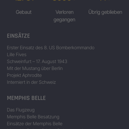
Gebaut
Verloren
Übrig geblieben
gegangen
EINSÄTZE
Erster Einsatz des 8. US Bomberkommando
Lille Fives
Schweinfurt – 17. August 1943
Mit der Mustang über Berlin
Projekt Aphrodite
Interniert in der Schweiz
MEMPHIS BELLE
Das Flugzeug
Memphis Belle Besatzung
Einsätze der Memphis Belle