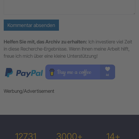
Kommentar absenden
Helfen Sie mit, das Archiv zu erhalten:
Ich investiere viel Zeit
in diese Recherche-Ergebnisse. Wenn Ihnen meine Arbeit hilft,
freue ich mich über eine kleine Unterstützung!
Werbung/Advertisement
12731
3000+
14+