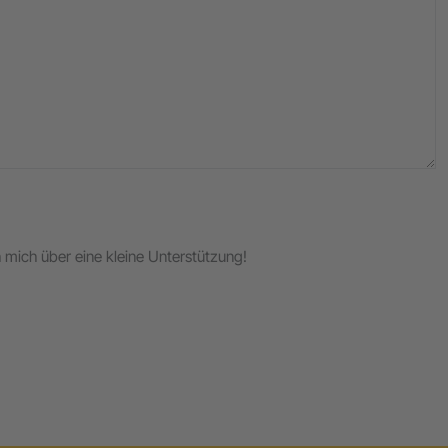
ch mich über eine kleine Unterstützung!