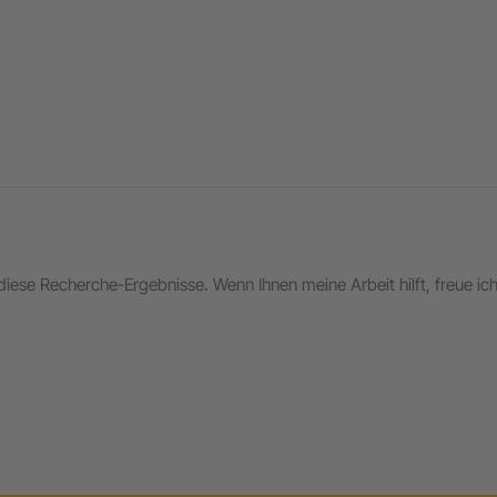
in diese Recherche-Ergebnisse. Wenn Ihnen meine Arbeit hilft, freue i