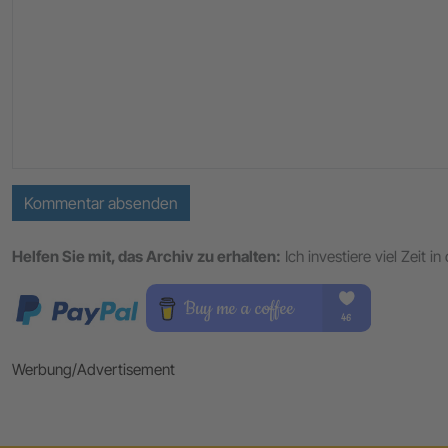
Kommentar absenden
Helfen Sie mit, das Archiv zu erhalten:
Ich investiere viel Zeit 
Werbung/Advertisement