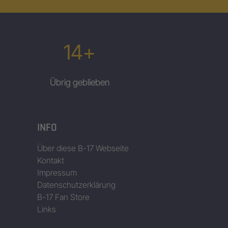
14+
Übrig geblieben
INFO
Über diese B-17 Webseite
Kontakt
Impressum
Datenschutzerklärung
B-17 Fan Store
Links