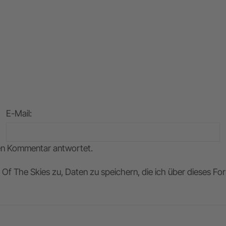
E-Mail
:
nen Kommentar antwortet.
Of The Skies zu, Daten zu speichern, die ich über dieses F