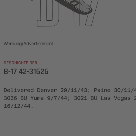
Werbung/Advertisement
GESCHICHTE DER
B-17 42-31626
Delivered Denver 29/11/43; Paine 30/11/
3036 BU Yuma 9/7/44; 3021 BU Las Vegas 
16/12/44.