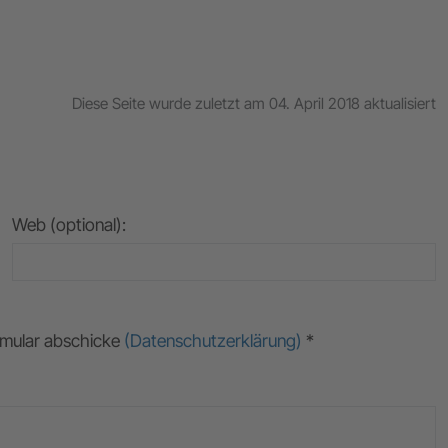
Diese Seite wurde zuletzt am 04. April 2018 aktualisiert
Web (optional):
ormular abschicke
(Datenschutzerklärung)
*