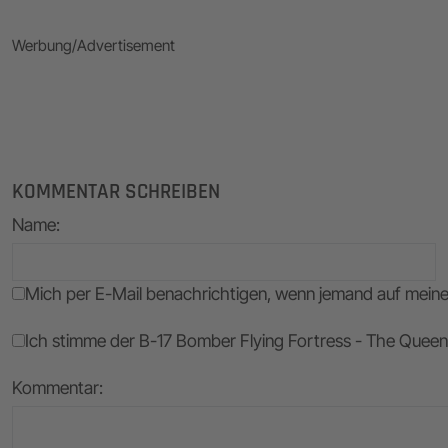
Werbung/Advertisement
KOMMENTAR SCHREIBEN
Name
:
Mich per E-Mail benachrichtigen, wenn jemand auf mei
Ich stimme der B-17 Bomber Flying Fortress - The Queen 
Kommentar: