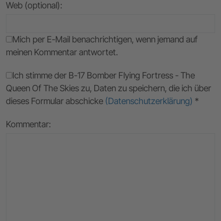
Web (optional):
Mich per E-Mail benachrichtigen, wenn jemand auf
meinen Kommentar antwortet.
Ich stimme der B-17 Bomber Flying Fortress - The
Queen Of The Skies zu, Daten zu speichern, die ich über
dieses Formular abschicke
(Datenschutzerklärung)
*
Kommentar: