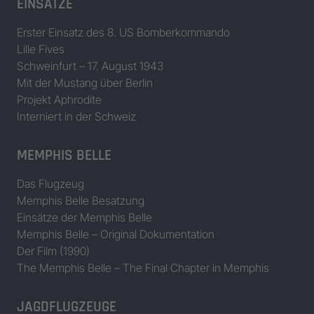
EINSÄTZE
Erster Einsatz des 8. US Bomberkommando
Lille Fives
Schweinfurt – 17. August 1943
Mit der Mustang über Berlin
Projekt Aphrodite
Interniert in der Schweiz
MEMPHIS BELLE
Das Flugzeug
Memphis Belle Besatzung
Einsätze der Memphis Belle
Memphis Belle – Original Dokumentation
Der Film (1990)
The Memphis Belle – The Final Chapter in Memphis
JAGDFLUGZEUGE