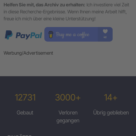
Helfen Sie mit, das Archiv zu erhalten:
Ich investiere viel Zeit
in diese Recherche-Ergebnisse. Wenn Ihnen meine Arbeit hilft,
freue ich mich über eine kleine Unterstützung!
Werbung/Advertisement
12731
3000+
14+
Gebaut
Verloren
Übrig geblieben
gegangen