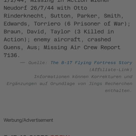
Neudorf 26/7/44 with Otto
Rinderknecht, Sutton, Parker, Smith,
Edwards, Torriero (6 Prisoner of War);
Braun, David, Taylor (3 Killed in
Action); enemy aircraft, crashed
Guens, Aus; Missing Air Crew Report
7136.
Quelle:
The B-17 Flying Fortress Story
(Affiliate-Link)
Informationen können Korrekturen und
Ergänzungen auf Grundlage von Jings Recherchen
enthalten.
Werbung/Advertisement