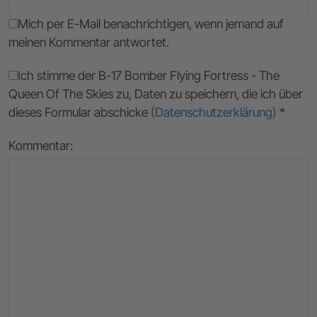
Mich per E-Mail benachrichtigen, wenn jemand auf
meinen Kommentar antwortet.
Ich stimme der B-17 Bomber Flying Fortress - The
Queen Of The Skies zu, Daten zu speichern, die ich über
dieses Formular abschicke
(Datenschutzerklärung)
*
Kommentar: