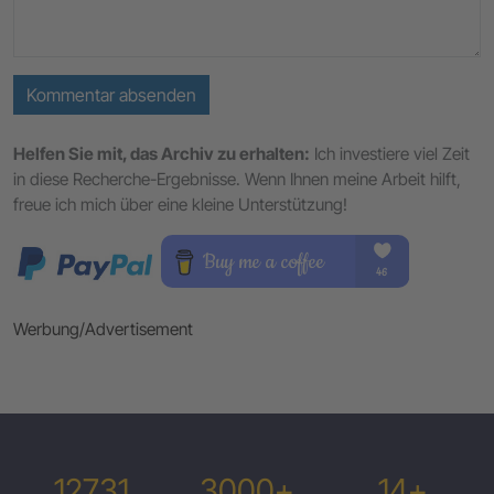
Kommentar absenden
Helfen Sie mit, das Archiv zu erhalten:
Ich investiere viel Zeit
in diese Recherche-Ergebnisse. Wenn Ihnen meine Arbeit hilft,
freue ich mich über eine kleine Unterstützung!
Werbung/Advertisement
12731
3000+
14+