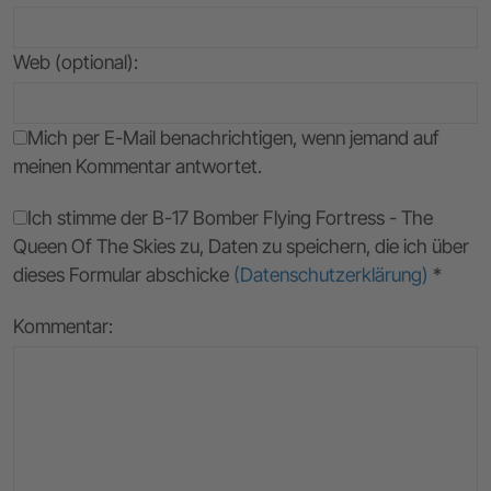
Web (optional):
Mich per E-Mail benachrichtigen, wenn jemand auf
meinen Kommentar antwortet.
Ich stimme der B-17 Bomber Flying Fortress - The
Queen Of The Skies zu, Daten zu speichern, die ich über
dieses Formular abschicke
(Datenschutzerklärung)
*
Kommentar: