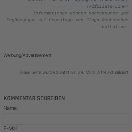
(Affiliate-Link)
Informationen können Korrekturen und
Ergänzungen auf Grundlage von Jings Recherchen
enthalten.
Werbung/Advertisement
Diese Seite wurde zuletzt am 29. März 2019 aktualisiert
KOMMENTAR SCHREIBEN
Name
:
E-Mail
: