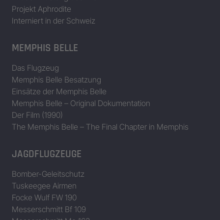
Projekt Aphrodite
Interniert in der Schweiz
MEMPHIS BELLE
Das Flugzeug
Memphis Belle Besatzung
Einsätze der Memphis Belle
Memphis Belle – Original Dokumentation
Der Film (1990)
The Memphis Belle – The Final Chapter in Memphis
JAGDFLUGZEUGE
Bomber-Geleitschutz
Tuskeegee Airmen
Focke Wulf FW 190
Messerschmitt Bf 109