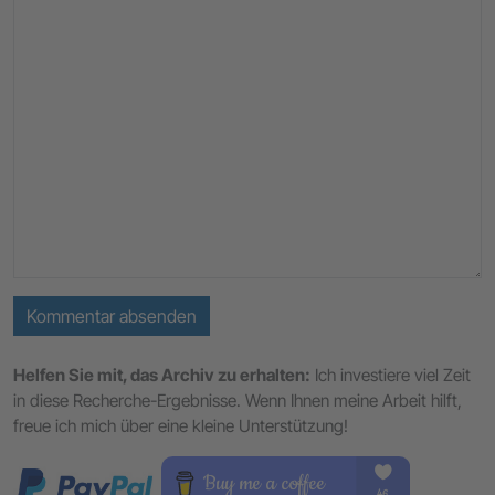
Kommentar absenden
Helfen Sie mit, das Archiv zu erhalten:
Ich investiere viel Zeit
in diese Recherche-Ergebnisse. Wenn Ihnen meine Arbeit hilft,
freue ich mich über eine kleine Unterstützung!