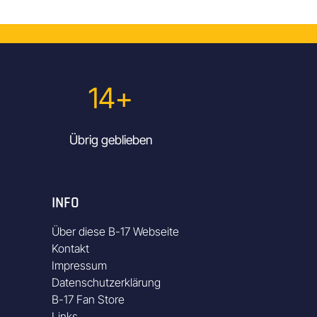
14+
Übrig geblieben
INFO
Über diese B-17 Webseite
Kontakt
Impressum
Datenschutzerklärung
B-17 Fan Store
Links