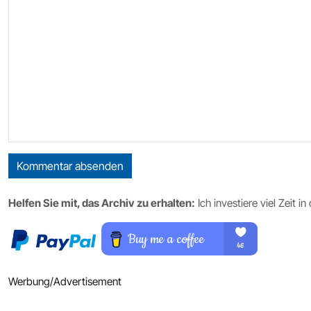
Kommentar absenden
Helfen Sie mit, das Archiv zu erhalten:
Ich investiere viel Zeit 
Werbung/Advertisement