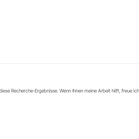
in diese Recherche-Ergebnisse. Wenn Ihnen meine Arbeit hilft, freue i