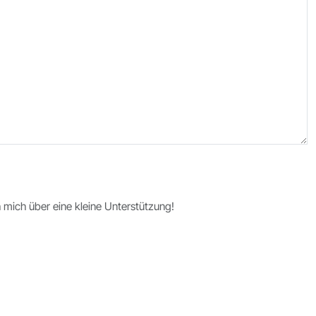
ch mich über eine kleine Unterstützung!