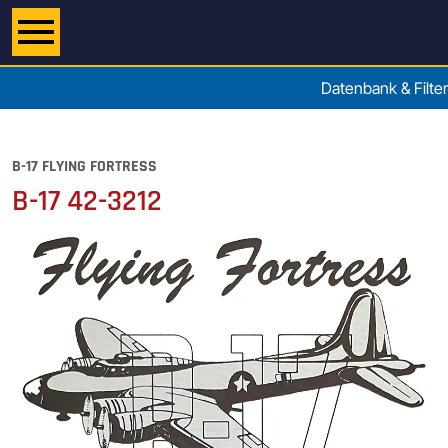
Datenbank & Filter
B-17 FLYING FORTRESS
B-17 42-3212