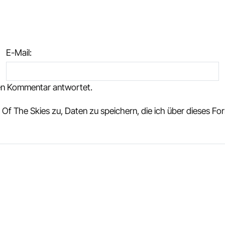
E-Mail
:
nen Kommentar antwortet.
Of The Skies zu, Daten zu speichern, die ich über dieses F