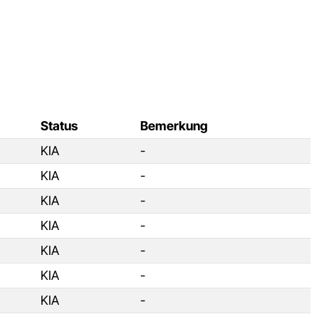
Status
Bemerkung
KIA
-
KIA
-
KIA
-
KIA
-
KIA
-
KIA
-
KIA
-