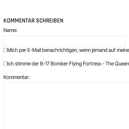
KOMMENTAR SCHREIBEN
Name
:
Mich per E-Mail benachrichtigen, wenn jemand auf mei
Ich stimme der B-17 Bomber Flying Fortress - The Queen 
Kommentar: