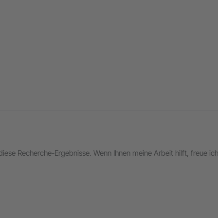
in diese Recherche-Ergebnisse. Wenn Ihnen meine Arbeit hilft, freue i