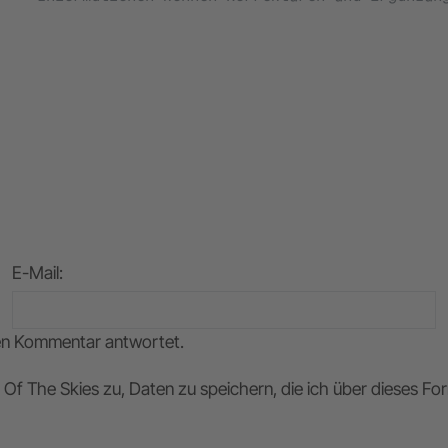
E-Mail
:
nen Kommentar antwortet.
Of The Skies zu, Daten zu speichern, die ich über dieses F