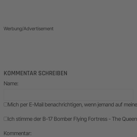
Werbung/Advertisement
KOMMENTAR SCHREIBEN
Name
:
Mich per E-Mail benachrichtigen, wenn jemand auf mei
Ich stimme der B-17 Bomber Flying Fortress - The Queen 
Kommentar: