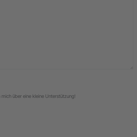
ch mich über eine kleine Unterstützung!