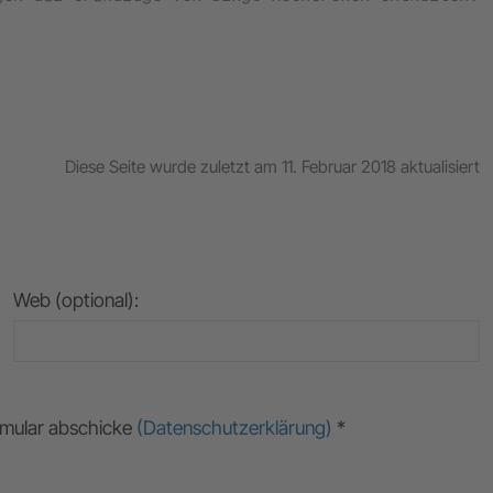
Diese Seite wurde zuletzt am 11. Februar 2018 aktualisiert
Web (optional):
ormular abschicke
(Datenschutzerklärung)
*