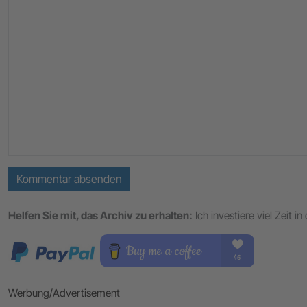
Kommentar absenden
Helfen Sie mit, das Archiv zu erhalten:
Ich investiere viel Zeit 
Werbung/Advertisement