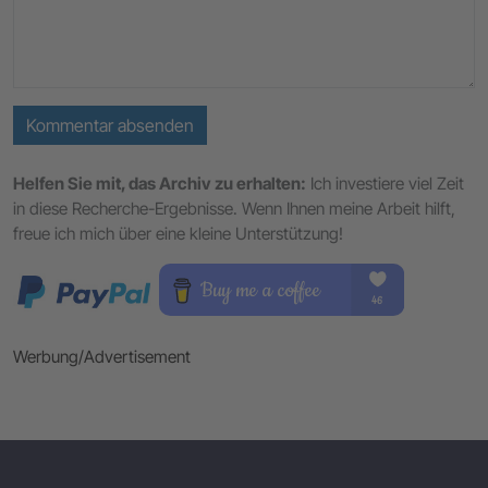
Kommentar absenden
Helfen Sie mit, das Archiv zu erhalten:
Ich investiere viel Zeit
in diese Recherche-Ergebnisse. Wenn Ihnen meine Arbeit hilft,
freue ich mich über eine kleine Unterstützung!
Werbung/Advertisement