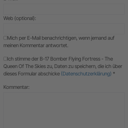
Web (optional):
Mich per E-Mail benachrichtigen, wenn jemand auf
meinen Kommentar antwortet.
Ich stimme der B-17 Bomber Flying Fortress - The
Queen Of The Skies zu, Daten zu speichern, die ich über
dieses Formular abschicke
(Datenschutzerklärung)
*
Kommentar: