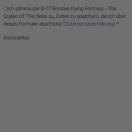
Ich stimme der B-17 Bomber Flying Fortress - The
Queen Of The Skies zu, Daten zu speichern, die ich über
dieses Formular abschicke
(Datenschutzerklärung)
*
Kommentar: