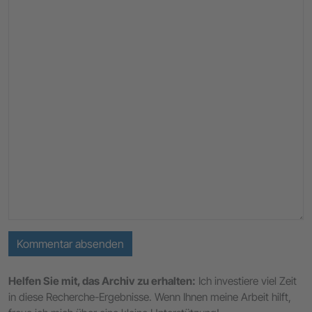
Kommentar absenden
Helfen Sie mit, das Archiv zu erhalten:
Ich investiere viel Zeit
in diese Recherche-Ergebnisse. Wenn Ihnen meine Arbeit hilft,