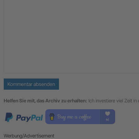
Kommentar absenden
Helfen Sie mit, das Archiv zu erhalten:
Ich investiere viel Zeit 
Werbung/Advertisement