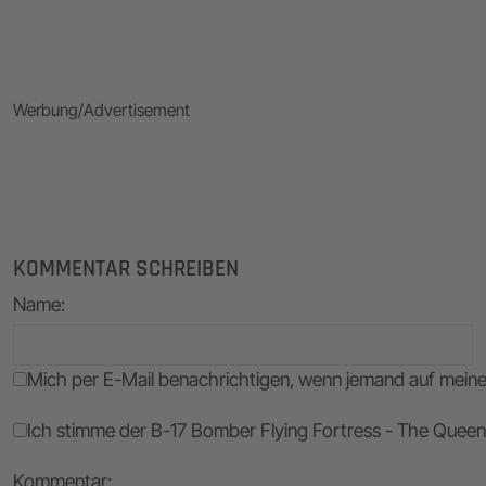
Werbung/Advertisement
KOMMENTAR SCHREIBEN
Name
:
Mich per E-Mail benachrichtigen, wenn jemand auf mei
Ich stimme der B-17 Bomber Flying Fortress - The Queen 
Kommentar: