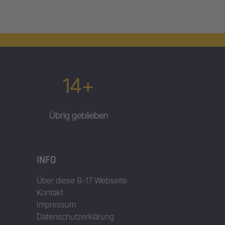
14+
Übrig geblieben
INFO
Über diese B-17 Webseite
Kontakt
Impressum
Datenschutzerklärung