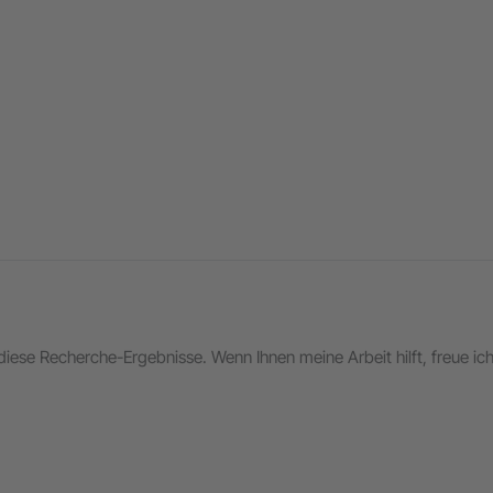
in diese Recherche-Ergebnisse. Wenn Ihnen meine Arbeit hilft, freue i