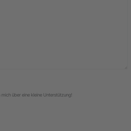
ch mich über eine kleine Unterstützung!