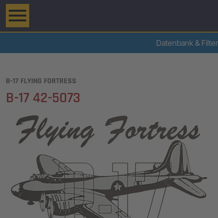
Datenbank & Filter
B-17 FLYING FORTRESS
B-17 42-5073