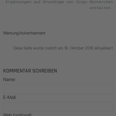
Ergänzungen auf Grundlage von Jings Recherchen
enthalten.
Werbung/Advertisement
Diese Seite wurde zuletzt am 19. Oktober 2018 aktualisiert
KOMMENTAR SCHREIBEN
Name
:
E-Mail
:
Web (optional):