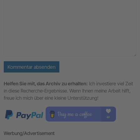
Kommentar absenden
Helfen Sie mit, das Archiv zu erhalten:
Ich investiere viel Zeit
in diese Recherche-Ergebnisse. Wenn Ihnen meine Arbeit hilft,
freue ich mich über eine kleine Unterstützung!
Werbung/Advertisement