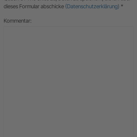
dieses Formular abschicke
(Datenschutzerklärung)
*
Kommentar: