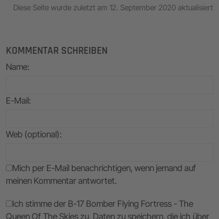
Diese Seite wurde zuletzt am 12. September 2020 aktualisiert
KOMMENTAR SCHREIBEN
Name
:
E-Mail
:
Web (optional):
Mich per E-Mail benachrichtigen, wenn jemand auf
meinen Kommentar antwortet.
Ich stimme der B-17 Bomber Flying Fortress - The
Queen Of The Skies zu, Daten zu speichern, die ich über