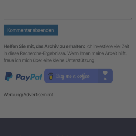
Kommentar absenden
Helfen Sie mit, das Archiv zu erhalten:
Ich investiere viel Zeit
in diese Recherche-Ergebnisse. Wenn Ihnen meine Arbeit hilft,
freue ich mich über eine kleine Unterstützung!
Werbung/Advertisement