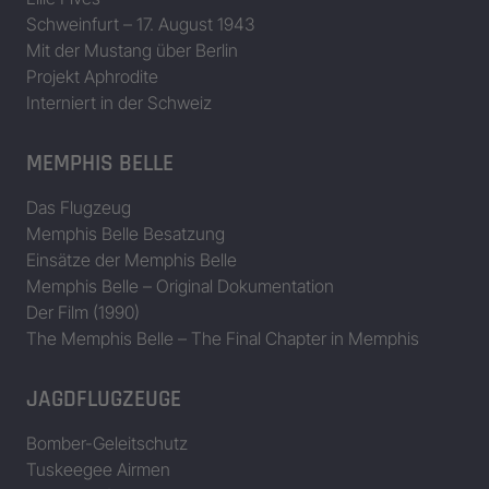
Schweinfurt – 17. August 1943
Mit der Mustang über Berlin
Projekt Aphrodite
Interniert in der Schweiz
MEMPHIS BELLE
Das Flugzeug
Memphis Belle Besatzung
Einsätze der Memphis Belle
Memphis Belle – Original Dokumentation
Der Film (1990)
The Memphis Belle – The Final Chapter in Memphis
JAGDFLUGZEUGE
Bomber-Geleitschutz
Tuskeegee Airmen