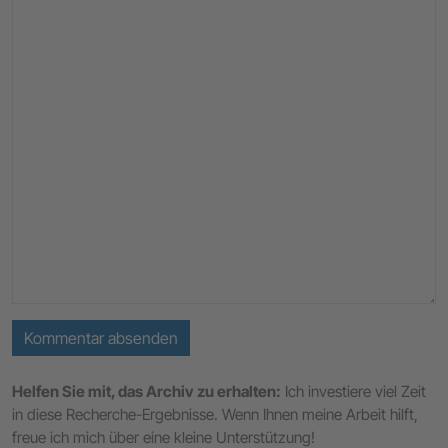
Kommentar absenden
Helfen Sie mit, das Archiv zu erhalten:
Ich investiere viel Zeit
in diese Recherche-Ergebnisse. Wenn Ihnen meine Arbeit hilft,
freue ich mich über eine kleine Unterstützung!