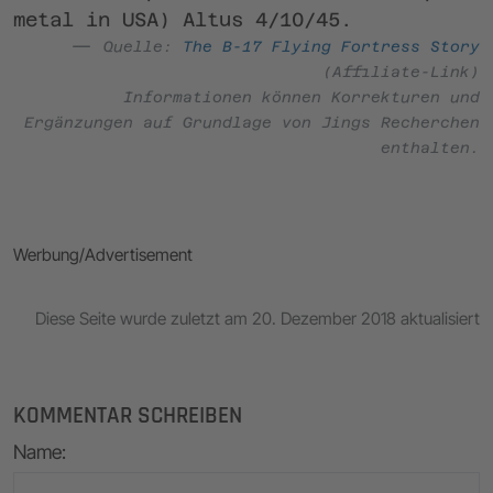
metal in USA) Altus 4/10/45.
Quelle:
The B-17 Flying Fortress Story
(Affiliate-Link)
Informationen können Korrekturen und
Ergänzungen auf Grundlage von Jings Recherchen
enthalten.
Werbung/Advertisement
Diese Seite wurde zuletzt am 20. Dezember 2018 aktualisiert
KOMMENTAR SCHREIBEN
Name
: