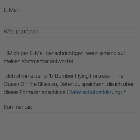
E-Mail
:
Web (optional):
Mich per E-Mail benachrichtigen, wenn jemand auf
meinen Kommentar antwortet.
Ich stimme der B-17 Bomber Flying Fortress - The
Queen Of The Skies zu, Daten zu speichern, die ich über
dieses Formular abschicke
(Datenschutzerklärung)
*
Kommentar: