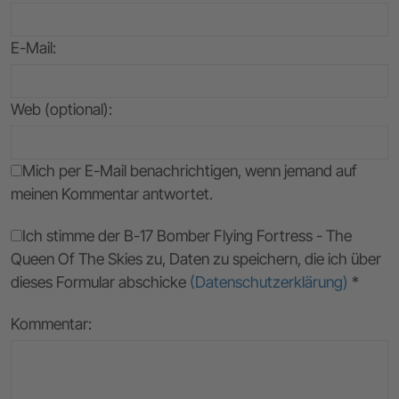
E-Mail
:
Web (optional):
Mich per E-Mail benachrichtigen, wenn jemand auf
meinen Kommentar antwortet.
Ich stimme der B-17 Bomber Flying Fortress - The
Queen Of The Skies zu, Daten zu speichern, die ich über
dieses Formular abschicke
(Datenschutzerklärung)
*
Kommentar: