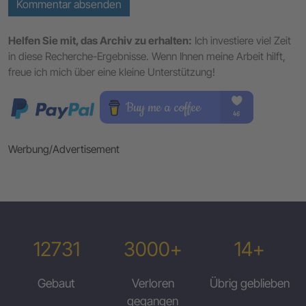
Kommentar absenden
Helfen Sie mit, das Archiv zu erhalten:
Ich investiere viel Zeit
in diese Recherche-Ergebnisse. Wenn Ihnen meine Arbeit hilft,
freue ich mich über eine kleine Unterstützung!
Werbung/Advertisement
12731
3000+
14+
Gebaut
Verloren
Übrig geblieben
gegangen