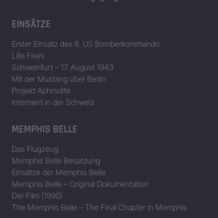
EINSÄTZE
Erster Einsatz des 8. US Bomberkommando
Lille Fives
Schweinfurt – 17. August 1943
Mit der Mustang über Berlin
Projekt Aphrodite
Interniert in der Schweiz
MEMPHIS BELLE
Das Flugzeug
Memphis Belle Besatzung
Einsätze der Memphis Belle
Memphis Belle – Original Dokumentation
Der Film (1990)
The Memphis Belle – The Final Chapter in Memphis