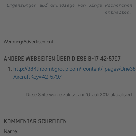
Ergänzungen auf Grundlage von Jings Recherchen
enthalten.
Werbung/Advertisement
ANDERE WEBSEITEN ÜBER DIESE B-17 42-5797
http://384thbombgroup.com/_content/_pages/One384
AircraftKey=42-5797
Diese Seite wurde zuletzt am 16. Juli 2017 aktualisiert
KOMMENTAR SCHREIBEN
Name
: