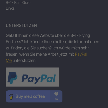
B-17 Fan Store
Links
UNTERSTÜTZEN
Gefällt Ihnen diese Website über die B-17 Flying
Fortress? Ich könnte Ihnen helfen, die Informationen
zu finden, die Sie suchen? Ich würde mich sehr
freuen, wenn Sie meine Arbeit jetzt mit
PayPal
Me
unterstützen!