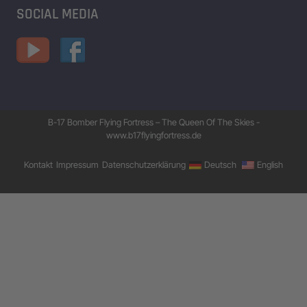
SOCIAL MEDIA
B-17 Bomber Flying Fortress – The Queen Of The Skies -
www.b17flyingfortress.de
Kontakt
Impressum
Datenschutzerklärung
Deutsch
English