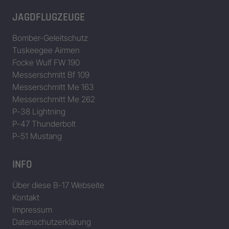
JAGDFLUGZEUGE
Bomber-Geleitschutz
Tuskeegee Airmen
Focke Wulf FW 190
Messerschmitt Bf 109
Messerschmitt Me 163
Messerschmitt Me 262
P-38 Lightning
P-47 Thunderbolt
P-51 Mustang
INFO
Über diese B-17 Webseite
Kontakt
Impressum
Datenschutzerklärung