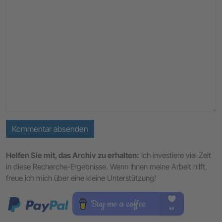
Kommentar absenden
Helfen Sie mit, das Archiv zu erhalten:
Ich investiere viel Zeit
in diese Recherche-Ergebnisse. Wenn Ihnen meine Arbeit hilft,
freue ich mich über eine kleine Unterstützung!