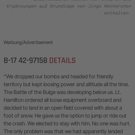
Ergänzungen auf Grundlage von Jings Recherchen
enthalten.
Werbung/Advertisement
B-17 42-97158
DETAILS
“We dropped our bombs and headed for friendly
territory but kept loosing power and altitude all the time.
The Battle of the Bulge was developing below us. Lt.
Hamilton ordered all loose equipment overboard and
decided to land in an open field covered with about a
foot of snow. He gave us the option to jump or ride out
the crash. We elected to stay with him. No one was hurt.
The only problem was that we had apparently landed