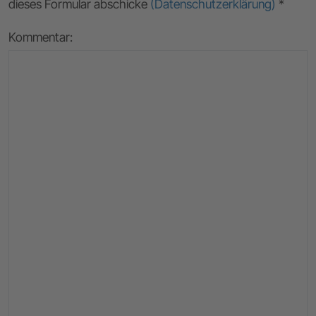
dieses Formular abschicke
(Datenschutzerklärung)
*
Kommentar: