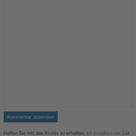
Kommentar absenden
Helfen Sie mit, das Archiv zu erhalten:
Ich investiere viel Zeit