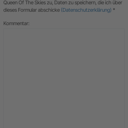
Queen Of The Skies zu, Daten zu speichern, die ich über
dieses Formular abschicke
(Datenschutzerklärung)
*
Kommentar: