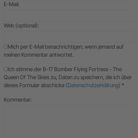
E-Mail
:
Web (optional):
Mich per E-Mail benachrichtigen, wenn jemand auf
meinen Kommentar antwortet.
Ich stimme der B-17 Bomber Flying Fortress - The
Queen Of The Skies zu, Daten zu speichern, die ich über
dieses Formular abschicke
(Datenschutzerklärung)
*
Kommentar: