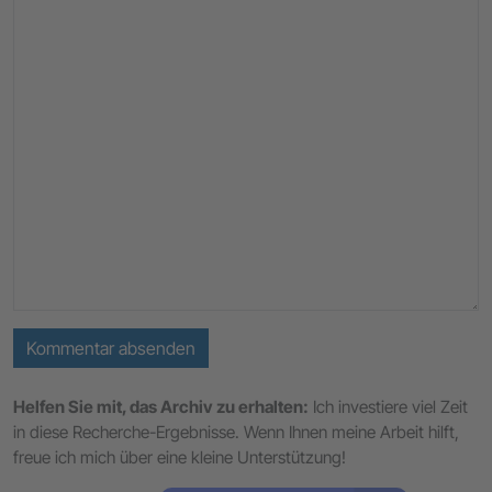
Kommentar absenden
Helfen Sie mit, das Archiv zu erhalten:
Ich investiere viel Zeit
in diese Recherche-Ergebnisse. Wenn Ihnen meine Arbeit hilft,
freue ich mich über eine kleine Unterstützung!