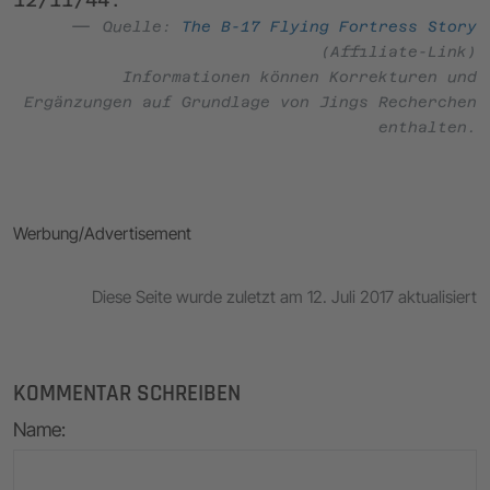
Quelle:
The B-17 Flying Fortress Story
(Affiliate-Link)
Informationen können Korrekturen und
Ergänzungen auf Grundlage von Jings Recherchen
enthalten.
Werbung/Advertisement
Diese Seite wurde zuletzt am 12. Juli 2017 aktualisiert
KOMMENTAR SCHREIBEN
Name
: