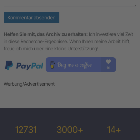
Kommentar absenden
Helfen Sie mit, das Archiv zu erhalten:
Ich investiere viel Zeit
in diese Recherche-Ergebnisse. Wenn Ihnen meine Arbeit hilft,
freue ich mich über eine kleine Unterstützung!
Werbung/Advertisement
12731
3000+
14+