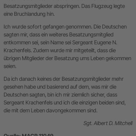
Besatzungsmitglieder abspringen. Das Flugzeug legte
eine Bruchlandung hin.
Ich wurde sofort gefangen genommen. Die Deutschen
sagten mir, dass ein weiteres Besatzungsmitglied
entkommen sei, sein Name sei Sergeant Eugene N.
Krachenfels. Zudem wurde mir mitgeteilt, dass die
übrigen Mitglieder der Besatzung ums Leben gekommen
seien.
Da ich danach keines der Besatzungsmitglieder mehr
gesehen habe und basierend auf dem, was mir die
Deutschen sagten, bin ich mir ziemlich sicher, dass
Sergeant Krachenfels und ich die einzigen beiden sind,
die mit dem Leben davongekommen sind.
Sgt. Albert D. Mitchell
Quelle: MACR 11049