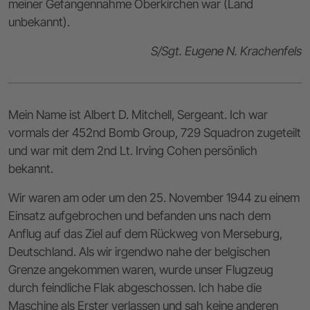
meiner Gefangennahme Oberkirchen war (Land
unbekannt).
S/Sgt. Eugene N. Krachenfels
Mein Name ist Albert D. Mitchell, Sergeant. Ich war
vormals der 452nd Bomb Group, 729 Squadron zugeteilt
und war mit dem 2nd Lt. Irving Cohen persönlich
bekannt.
Wir waren am oder um den 25. November 1944 zu einem
Einsatz aufgebrochen und befanden uns nach dem
Anflug auf das Ziel auf dem Rückweg von Merseburg,
Deutschland. Als wir irgendwo nahe der belgischen
Grenze angekommen waren, wurde unser Flugzeug
durch feindliche Flak abgeschossen. Ich habe die
Maschine als Erster verlassen und sah keine anderen