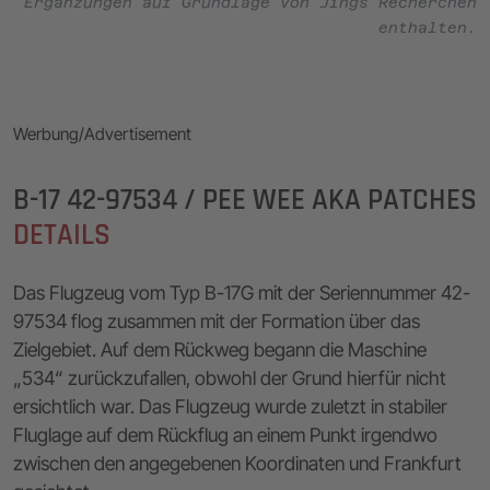
Ergänzungen auf Grundlage von Jings Recherchen
enthalten.
Werbung/Advertisement
B-17 42-97534 / PEE WEE AKA PATCHES
DETAILS
Das Flugzeug vom Typ B-17G mit der Seriennummer 42-
97534 flog zusammen mit der Formation über das
Zielgebiet. Auf dem Rückweg begann die Maschine
„534“ zurückzufallen, obwohl der Grund hierfür nicht
ersichtlich war. Das Flugzeug wurde zuletzt in stabiler
Fluglage auf dem Rückflug an einem Punkt irgendwo
zwischen den angegebenen Koordinaten und Frankfurt