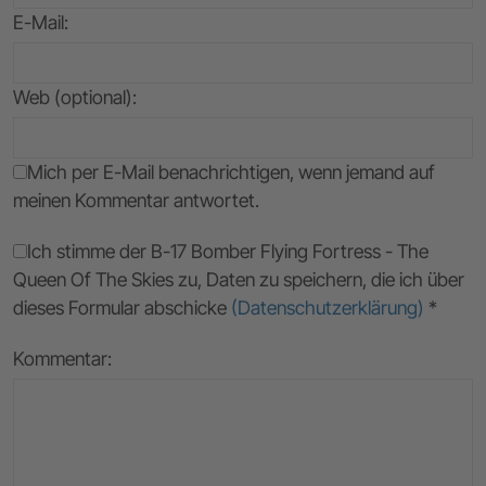
E-Mail
:
Web (optional):
Mich per E-Mail benachrichtigen, wenn jemand auf
meinen Kommentar antwortet.
Ich stimme der B-17 Bomber Flying Fortress - The
Queen Of The Skies zu, Daten zu speichern, die ich über
dieses Formular abschicke
(Datenschutzerklärung)
*
Kommentar: