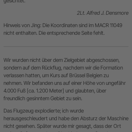
gesichtet.
2Lt. Alfred J. Densmore
Hinweis von Jing: Die Koordinaten sind im MACR 11049
nicht enthalten. Die entsprechende Seite fehlt.
Wir wurden nicht über dem Zielgebiet abgeschossen,
sondern auf dem Rückflug, nachdem wir die Formation
verlassen hatten, um Kurs auf Brüssel Belgien zu
nehmen. Wir befanden uns auf einer Höhe von ungefähr
4.000 Fuß [ca. 1.200 Meter] und glaubten, über
freundlich gesinntem Gebiet zu sein.
Das Flugzeug explodierte; ich wurde
herausgeschleudert und habe den Absturz der Maschine
nicht gesehen. Später wurde mir gesagt, dass der Ort