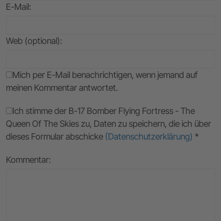
E-Mail
:
Web (optional):
Mich per E-Mail benachrichtigen, wenn jemand auf
meinen Kommentar antwortet.
Ich stimme der B-17 Bomber Flying Fortress - The
Queen Of The Skies zu, Daten zu speichern, die ich über
dieses Formular abschicke
(Datenschutzerklärung)
*
Kommentar: