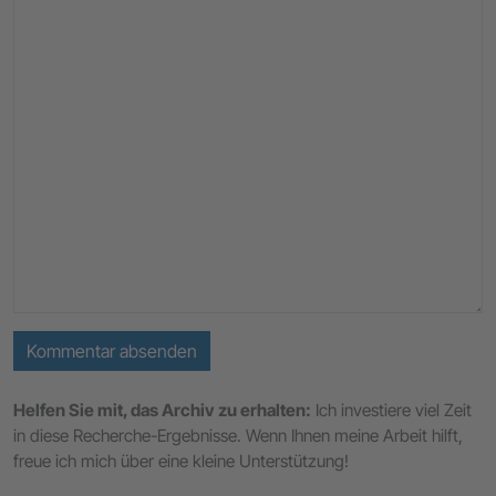
Kommentar absenden
Helfen Sie mit, das Archiv zu erhalten:
Ich investiere viel Zeit
in diese Recherche-Ergebnisse. Wenn Ihnen meine Arbeit hilft,
freue ich mich über eine kleine Unterstützung!