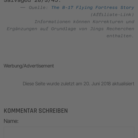
Quelle:
The B-17 Flying Fortress Story
(Affiliate-Link)
Informationen können Korrekturen und
Ergänzungen auf Grundlage von Jings Recherchen
enthalten.
Werbung/Advertisement
Diese Seite wurde zuletzt am 20. Juni 2018 aktualisiert
KOMMENTAR SCHREIBEN
Name
: