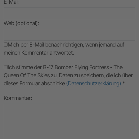
E-Mail
:
Web (optional):
Mich per E-Mail benachrichtigen, wenn jemand auf
meinen Kommentar antwortet.
Ich stimme der B-17 Bomber Flying Fortress - The
Queen Of The Skies zu, Daten zu speichern, die ich über
dieses Formular abschicke
(Datenschutzerklärung)
*
Kommentar: