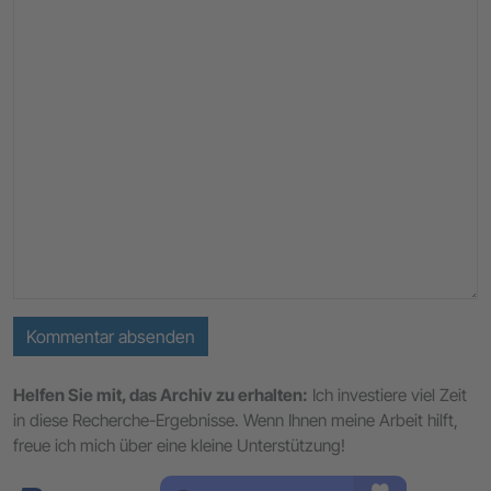
Kommentar absenden
Helfen Sie mit, das Archiv zu erhalten:
Ich investiere viel Zeit
in diese Recherche-Ergebnisse. Wenn Ihnen meine Arbeit hilft,
freue ich mich über eine kleine Unterstützung!