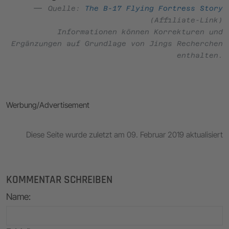
Quelle:
The B-17 Flying Fortress Story
(Affiliate-Link)
Informationen können Korrekturen und
Ergänzungen auf Grundlage von Jings Recherchen
enthalten.
Werbung/Advertisement
Diese Seite wurde zuletzt am 09. Februar 2019 aktualisiert
KOMMENTAR SCHREIBEN
Name
: