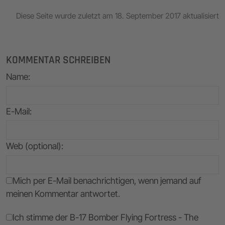
Diese Seite wurde zuletzt am 18. September 2017 aktualisiert
KOMMENTAR SCHREIBEN
Name
:
E-Mail
:
Web (optional):
Mich per E-Mail benachrichtigen, wenn jemand auf
meinen Kommentar antwortet.
Ich stimme der B-17 Bomber Flying Fortress - The