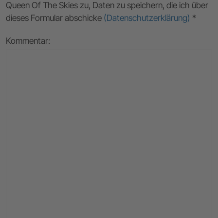
Queen Of The Skies zu, Daten zu speichern, die ich über
dieses Formular abschicke
(Datenschutzerklärung)
*
Kommentar: