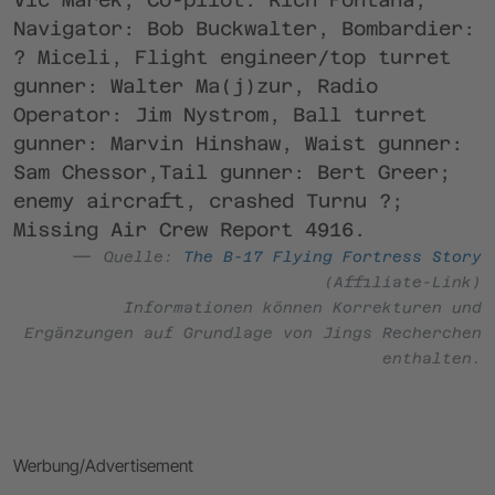
Navigator: Bob Buckwalter, Bombardier:
? Miceli, Flight engineer/top turret
gunner: Walter Ma(j)zur, Radio
Operator: Jim Nystrom, Ball turret
gunner: Marvin Hinshaw, Waist gunner:
Sam Chessor,Tail gunner: Bert Greer;
enemy aircraft, crashed Turnu ?;
Missing Air Crew Report 4916.
Quelle:
The B-17 Flying Fortress Story
(Affiliate-Link)
Informationen können Korrekturen und
Ergänzungen auf Grundlage von Jings Recherchen
enthalten.
Werbung/Advertisement