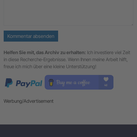
Kommentar absenden
Helfen Sie mit, das Archiv zu erhalten:
Ich investiere viel Zeit
in diese Recherche-Ergebnisse. Wenn Ihnen meine Arbeit hilft,
freue ich mich über eine kleine Unterstützung!
Werbung/Advertisement