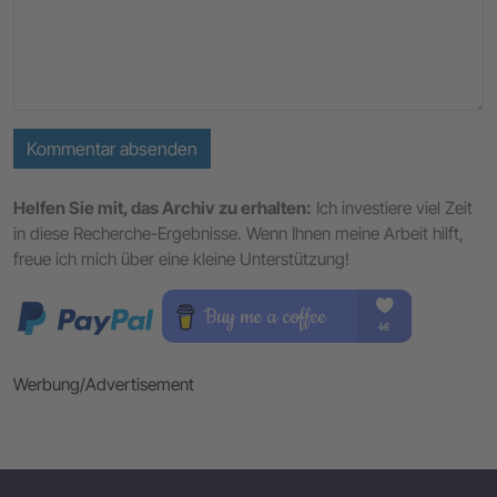
Kommentar absenden
Helfen Sie mit, das Archiv zu erhalten:
Ich investiere viel Zeit
in diese Recherche-Ergebnisse. Wenn Ihnen meine Arbeit hilft,
freue ich mich über eine kleine Unterstützung!
Werbung/Advertisement