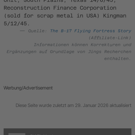
Reconstruction Finance Corporation
(sold for scrap metal in USA) Kingman
5/12/45.
Quelle:
The B-17 Flying Fortress Story
(Affiliate-Link)
Informationen können Korrekturen und
Ergänzungen auf Grundlage von Jings Recherchen
enthalten.
Werbung/Advertisement
Diese Seite wurde zuletzt am 29. Januar 2026 aktualisiert