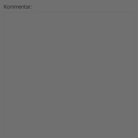
Kommentar: