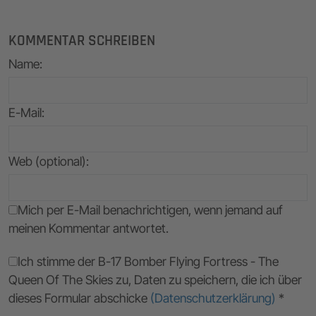
KOMMENTAR SCHREIBEN
Name
:
E-Mail
:
Web (optional):
Mich per E-Mail benachrichtigen, wenn jemand auf
meinen Kommentar antwortet.
Ich stimme der B-17 Bomber Flying Fortress - The
Queen Of The Skies zu, Daten zu speichern, die ich über
dieses Formular abschicke
(Datenschutzerklärung)
*