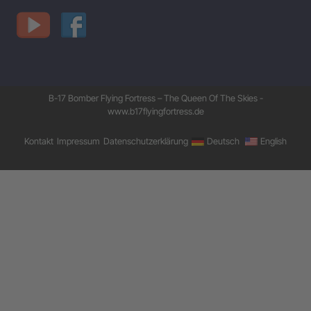
B-17 Bomber Flying Fortress – The Queen Of The Skies -
www.b17flyingfortress.de
Kontakt
Impressum
Datenschutzerklärung
Deutsch
English