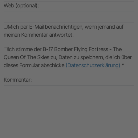
Web (optional):
Mich per E-Mail benachrichtigen, wenn jemand auf
meinen Kommentar antwortet.
Ich stimme der B-17 Bomber Flying Fortress - The
Queen Of The Skies zu, Daten zu speichern, die ich über
dieses Formular abschicke
(Datenschutzerklärung)
*
Kommentar: