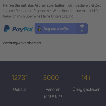
Helfen Sie mit, das Archiv zu erhalten:
Ich investiere viel Zeit
in diese Recherche-Ergebnisse. Wenn Ihnen meine Arbeit hilft,
freue ich mich über eine kleine Unterstützung!
Werbung/Advertisement
12731
3000+
14+
Gebaut
Verloren
Übrig geblieben
gegangen