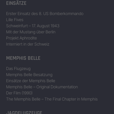
EINSÄTZE
Erster Einsatz des 8. US Bomberkommando
Lille Fives
Schweinfurt – 17. August 1943
Mit der Mustang über Berlin
Projekt Aphrodite
Interniert in der Schweiz
MEMPHIS BELLE
Das Flugzeug
Memphis Belle Besatzung
Einsätze der Memphis Belle
Memphis Belle – Original Dokumentation
Der Film (1990)
The Memphis Belle – The Final Chapter in Memphis
JAGDFLUGZEUGE