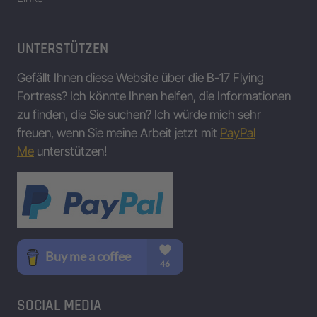
UNTERSTÜTZEN
Gefällt Ihnen diese Website über die B-17 Flying
Fortress? Ich könnte Ihnen helfen, die Informationen
zu finden, die Sie suchen? Ich würde mich sehr
freuen, wenn Sie meine Arbeit jetzt mit
PayPal
Me
unterstützen!
SOCIAL MEDIA