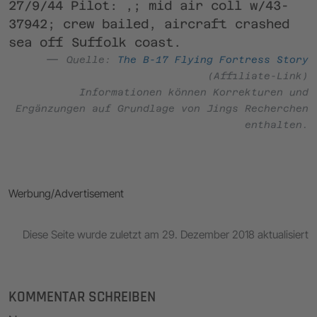
27/9/44 Pilot: ‚; mid air coll w/43-
37942; crew bailed, aircraft crashed
sea off Suffolk coast.
Quelle:
The B-17 Flying Fortress Story
(Affiliate-Link)
Informationen können Korrekturen und
Ergänzungen auf Grundlage von Jings Recherchen
enthalten.
Werbung/Advertisement
Diese Seite wurde zuletzt am 29. Dezember 2018 aktualisiert
KOMMENTAR SCHREIBEN