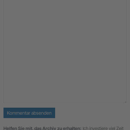
Kommentar absenden
Helfen Sie mit, das Archiv zu erhalten:
Ich investiere viel Zeit