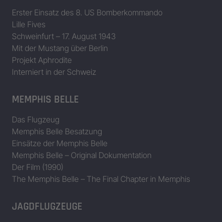
Erster Einsatz des 8. US Bomberkommando
Lille Fives
Schweinfurt – 17. August 1943
Mit der Mustang über Berlin
Projekt Aphrodite
Interniert in der Schweiz
MEMPHIS BELLE
Das Flugzeug
Memphis Belle Besatzung
Einsätze der Memphis Belle
Memphis Belle – Original Dokumentation
Der Film (1990)
The Memphis Belle – The Final Chapter in Memphis
JAGDFLUGZEUGE