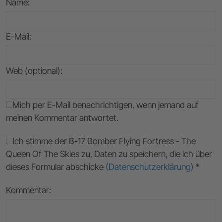
Name
:
E-Mail
:
Web (optional):
Mich per E-Mail benachrichtigen, wenn jemand auf
meinen Kommentar antwortet.
Ich stimme der B-17 Bomber Flying Fortress - The
Queen Of The Skies zu, Daten zu speichern, die ich über
dieses Formular abschicke
(Datenschutzerklärung)
*
Kommentar: