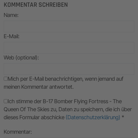
KOMMENTAR SCHREIBEN
Name
:
E-Mail
:
Web (optional):
Mich per E-Mail benachrichtigen, wenn jemand auf
meinen Kommentar antwortet.
Ich stimme der B-17 Bomber Flying Fortress - The
Queen Of The Skies zu, Daten zu speichern, die ich über
dieses Formular abschicke
(Datenschutzerklärung)
*
Kommentar: