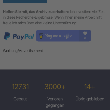
Helfen Sie mit, das Archiv zu erhalten:
Ich investiere viel Zeit
in diese Recherche-Ergebnisse. Wenn Ihnen meine Arbeit hilft,
freue ich mich über eine kleine Unterstützung!
Werbung/Advertisement
12731
3000+
14+
Gebaut
Verloren
Übrig geblieben
gegangen