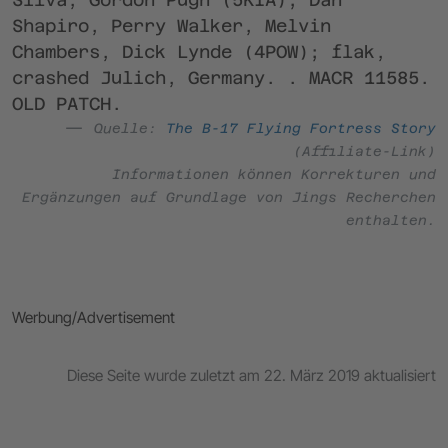
Shapiro, Perry Walker, Melvin
Chambers, Dick Lynde (4POW); flak,
crashed Julich, Germany. . MACR 11585.
OLD PATCH.
Quelle:
The B-17 Flying Fortress Story
(Affiliate-Link)
Informationen können Korrekturen und
Ergänzungen auf Grundlage von Jings Recherchen
enthalten.
Werbung/Advertisement
Diese Seite wurde zuletzt am 22. März 2019 aktualisiert