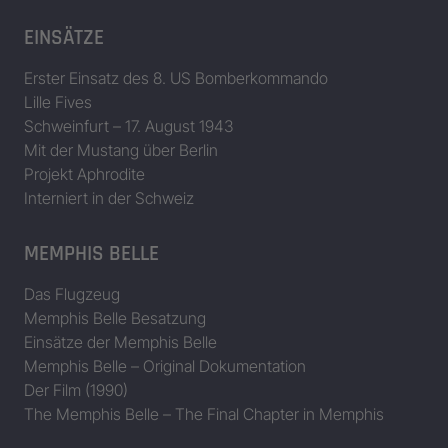
EINSÄTZE
Erster Einsatz des 8. US Bomberkommando
Lille Fives
Schweinfurt – 17. August 1943
Mit der Mustang über Berlin
Projekt Aphrodite
Interniert in der Schweiz
MEMPHIS BELLE
Das Flugzeug
Memphis Belle Besatzung
Einsätze der Memphis Belle
Memphis Belle – Original Dokumentation
Der Film (1990)
The Memphis Belle – The Final Chapter in Memphis