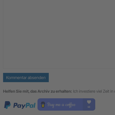
Kommentar absenden
Helfen Sie mit, das Archiv zu erhalten:
Ich investiere viel Zeit 