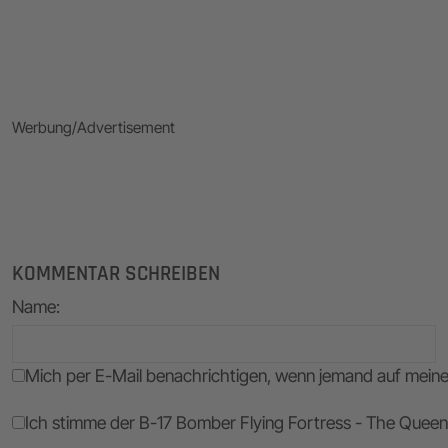
Werbung/Advertisement
KOMMENTAR SCHREIBEN
Name
:
Mich per E-Mail benachrichtigen, wenn jemand auf mei
Ich stimme der B-17 Bomber Flying Fortress - The Queen 