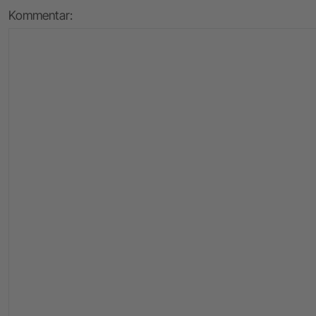
Kommentar: