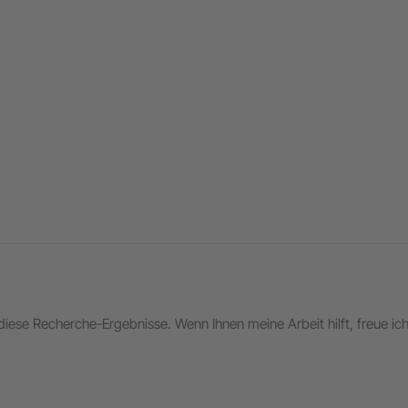
in diese Recherche-Ergebnisse. Wenn Ihnen meine Arbeit hilft, freue i