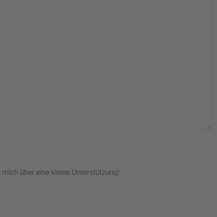
ch mich über eine kleine Unterstützung!