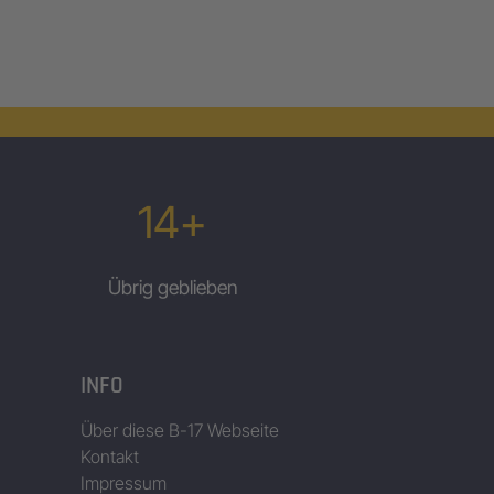
14+
Übrig geblieben
INFO
Über diese B-17 Webseite
Kontakt
Impressum