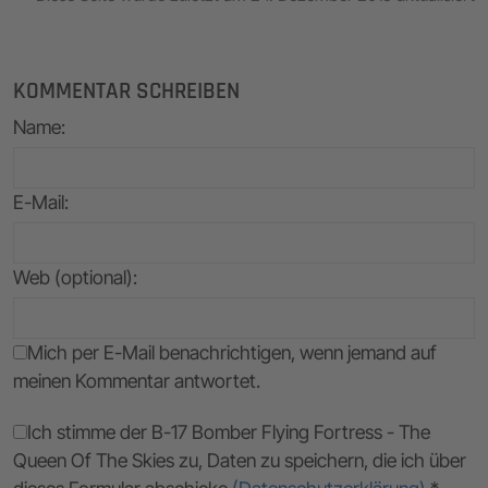
KOMMENTAR SCHREIBEN
Name
:
E-Mail
:
Web (optional):
Mich per E-Mail benachrichtigen, wenn jemand auf
meinen Kommentar antwortet.
Ich stimme der B-17 Bomber Flying Fortress - The
Queen Of The Skies zu, Daten zu speichern, die ich über