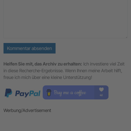
Kommentar absenden
Helfen Sie mit, das Archiv zu erhalten:
Ich investiere viel Zeit
in diese Recherche-Ergebnisse. Wenn Ihnen meine Arbeit hilft,
freue ich mich über eine kleine Unterstützung!
Werbung/Advertisement