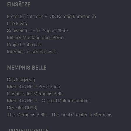
EINSÄTZE
Erster Einsatz des 8. US Bomberkommando
Lille Fives
Schweinfurt – 17. August 1943
Mit der Mustang über Berlin
Projekt Aphrodite
Interniert in der Schweiz
MEMPHIS BELLE
Das Flugzeug
Memphis Belle Besatzung
Einsätze der Memphis Belle
Memphis Belle – Original Dokumentation
Der Film (1990)
The Memphis Belle – The Final Chapter in Memphis
JAGDFLUGZEUGE