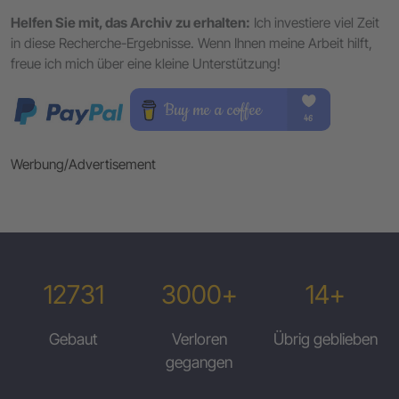
Helfen Sie mit, das Archiv zu erhalten:
Ich investiere viel Zeit
in diese Recherche-Ergebnisse. Wenn Ihnen meine Arbeit hilft,
freue ich mich über eine kleine Unterstützung!
Werbung/Advertisement
12731
3000+
14+
Gebaut
Verloren
Übrig geblieben
gegangen