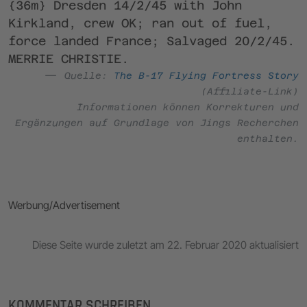
{36m} Dresden 14/2/45 with John
Kirkland, crew OK; ran out of fuel,
force landed France; Salvaged 20/2/45.
MERRIE CHRISTIE.
Quelle:
The B-17 Flying Fortress Story
(Affiliate-Link)
Informationen können Korrekturen und
Ergänzungen auf Grundlage von Jings Recherchen
enthalten.
Werbung/Advertisement
Diese Seite wurde zuletzt am 22. Februar 2020 aktualisiert
KOMMENTAR SCHREIBEN