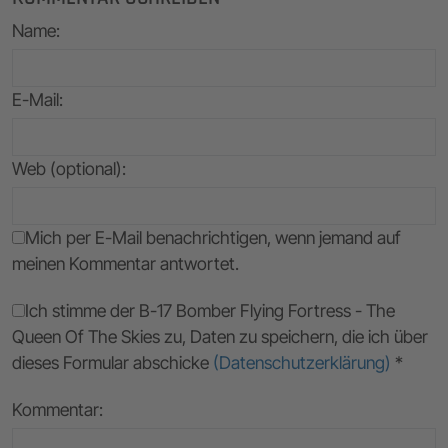
Name
:
E-Mail
:
Web (optional):
Mich per E-Mail benachrichtigen, wenn jemand auf
meinen Kommentar antwortet.
Ich stimme der B-17 Bomber Flying Fortress - The
Queen Of The Skies zu, Daten zu speichern, die ich über
dieses Formular abschicke
(Datenschutzerklärung)
*
Kommentar: