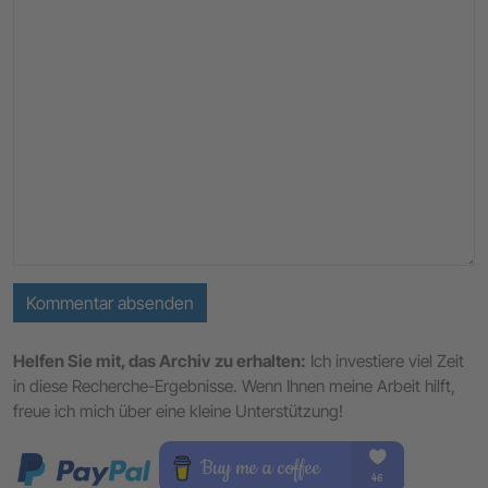
Kommentar absenden
Helfen Sie mit, das Archiv zu erhalten:
Ich investiere viel Zeit
in diese Recherche-Ergebnisse. Wenn Ihnen meine Arbeit hilft,
freue ich mich über eine kleine Unterstützung!