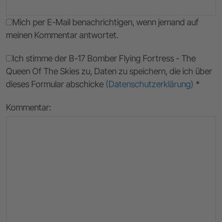
Mich per E-Mail benachrichtigen, wenn jemand auf
meinen Kommentar antwortet.
Ich stimme der B-17 Bomber Flying Fortress - The
Queen Of The Skies zu, Daten zu speichern, die ich über
dieses Formular abschicke
(Datenschutzerklärung)
*
Kommentar: