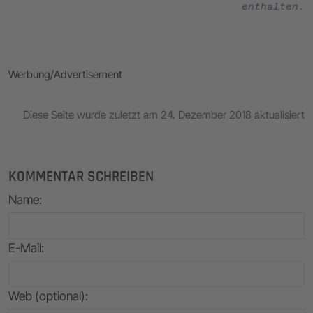
enthalten.
Werbung/Advertisement
Diese Seite wurde zuletzt am 24. Dezember 2018 aktualisiert
KOMMENTAR SCHREIBEN
Name
:
E-Mail
:
Web (optional):